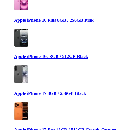
Apple iPhone 16 Plus 8GB / 256GB Pink
Apple iPhone 16e 8GB / 512GB Black
Apple iPhone 17 8GB / 256GB Black
Apple iPhone 17 Pro 12GB / 512GB Cosmic Orange