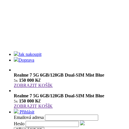
Jak nakoupit
Doprava
Realme 7 5G 6GB/128GB Dual-SIM Mist Blue
150 000 Kč
5x
ZOBRAZIT KOŠÍK
Realme 7 5G 6GB/128GB Dual-SIM Mist Blue
150 000 Kč
5x
ZOBRAZIT KOŠÍK
Přihlásit
Emailová adresa
Heslo