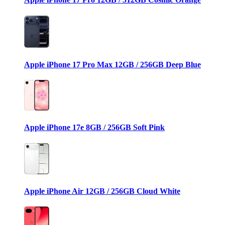
Apple iPhone 17 Pro Max 12GB / 256GB Deep Blue
Apple iPhone 17e 8GB / 256GB Soft Pink
Apple iPhone Air 12GB / 256GB Cloud White