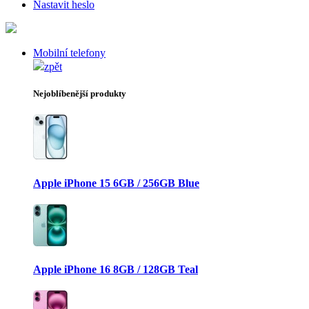
Nastavit heslo
Mobilní telefony
zpět
Nejoblíbenější produkty
Apple iPhone 15 6GB / 256GB Blue
Apple iPhone 16 8GB / 128GB Teal