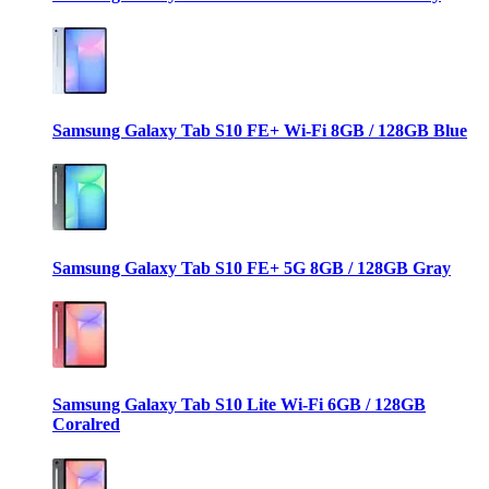
Samsung Galaxy Tab S10 FE+ Wi-Fi 8GB / 128GB Blue
Samsung Galaxy Tab S10 FE+ 5G 8GB / 128GB Gray
Samsung Galaxy Tab S10 Lite Wi-Fi 6GB / 128GB
Coralred