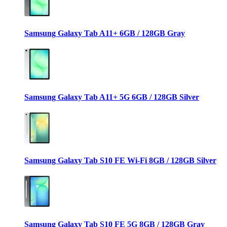
Samsung Galaxy Tab A11+ 6GB / 128GB Gray
Samsung Galaxy Tab A11+ 5G 6GB / 128GB Silver
Samsung Galaxy Tab S10 FE Wi-Fi 8GB / 128GB Silver
Samsung Galaxy Tab S10 FE 5G 8GB / 128GB Gray