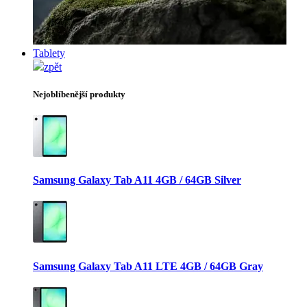
Tablety
zpět
Nejoblíbenější produkty
Samsung Galaxy Tab A11 4GB / 64GB Silver
Samsung Galaxy Tab A11 LTE 4GB / 64GB Gray