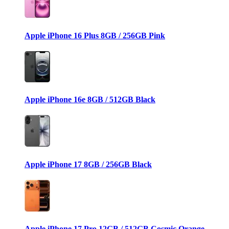
Apple iPhone 16 Plus 8GB / 256GB Pink
Apple iPhone 16e 8GB / 512GB Black
Apple iPhone 17 8GB / 256GB Black
Apple iPhone 17 Pro 12GB / 512GB Cosmic Orange