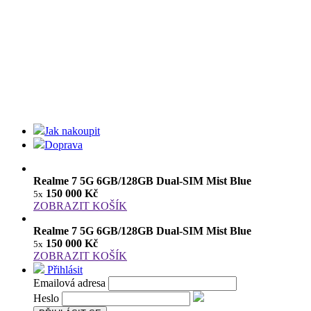
Jak nakoupit
Doprava
Realme 7 5G 6GB/128GB Dual-SIM Mist Blue
150 000 Kč
5x
ZOBRAZIT KOŠÍK
Realme 7 5G 6GB/128GB Dual-SIM Mist Blue
150 000 Kč
5x
ZOBRAZIT KOŠÍK
Přihlásit
Emailová adresa
Heslo