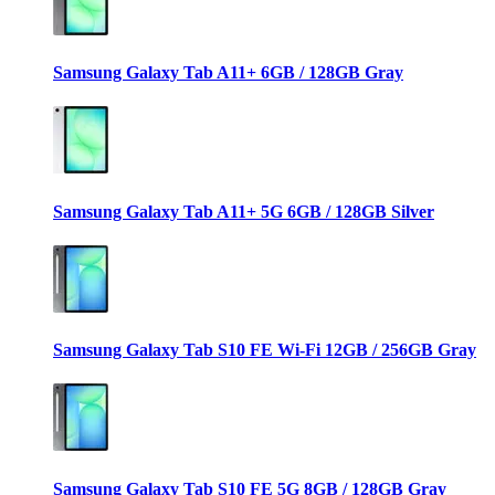
Samsung Galaxy Tab A11+ 6GB / 128GB Gray
Samsung Galaxy Tab A11+ 5G 6GB / 128GB Silver
Samsung Galaxy Tab S10 FE Wi-Fi 12GB / 256GB Gray
Samsung Galaxy Tab S10 FE 5G 8GB / 128GB Gray