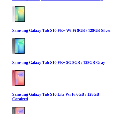
Samsung Galaxy Tab S10 FE+ Wi-Fi 8GB / 128GB Silver
Samsung Galaxy Tab S10 FE+ 5G 8GB / 128GB Gray
Samsung Galaxy Tab S10 Lite Wi-Fi 6GB / 128GB
Coralred