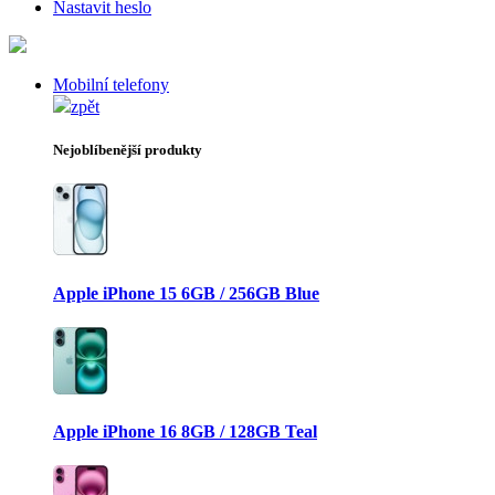
Nastavit heslo
Mobilní telefony
zpět
Nejoblíbenější produkty
Apple iPhone 15 6GB / 256GB Blue
Apple iPhone 16 8GB / 128GB Teal