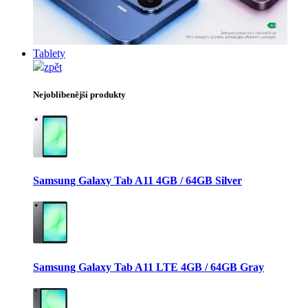
Tablety
zpět
Nejoblíbenější produkty
Samsung Galaxy Tab A11 4GB / 64GB Silver
Samsung Galaxy Tab A11 LTE 4GB / 64GB Gray