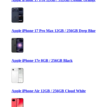
Apple iPhone 17 Pro Max 12GB / 256GB Deep Blue
Apple iPhone 17e 8GB / 256GB Black
Apple iPhone Air 12GB / 256GB Cloud White