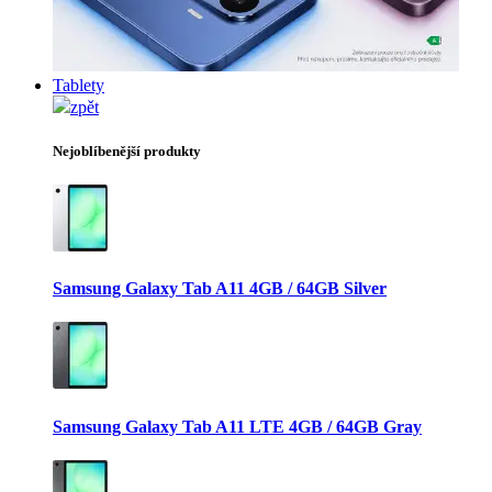
Tablety
zpět
Nejoblíbenější produkty
Samsung Galaxy Tab A11 4GB / 64GB Silver
Samsung Galaxy Tab A11 LTE 4GB / 64GB Gray