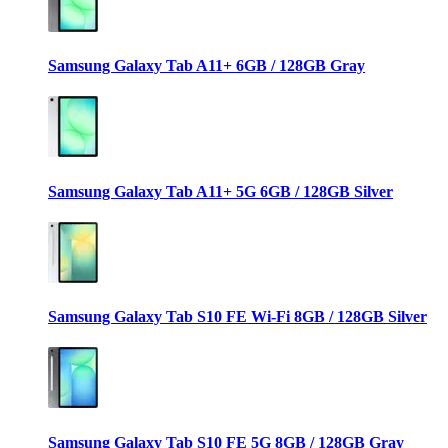
Samsung Galaxy Tab A11+ 6GB / 128GB Gray
Samsung Galaxy Tab A11+ 5G 6GB / 128GB Silver
Samsung Galaxy Tab S10 FE Wi-Fi 8GB / 128GB Silver
Samsung Galaxy Tab S10 FE 5G 8GB / 128GB Gray