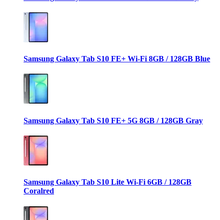
Samsung Galaxy Tab S10 FE+ Wi-Fi 8GB / 128GB Blue
Samsung Galaxy Tab S10 FE+ 5G 8GB / 128GB Gray
Samsung Galaxy Tab S10 Lite Wi-Fi 6GB / 128GB
Coralred