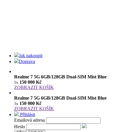
Jak nakoupit
Doprava
Realme 7 5G 6GB/128GB Dual-SIM Mist Blue
150 000 Kč
5x
ZOBRAZIT KOŠÍK
Realme 7 5G 6GB/128GB Dual-SIM Mist Blue
150 000 Kč
5x
ZOBRAZIT KOŠÍK
Přihlásit
Emailová adresa
Heslo