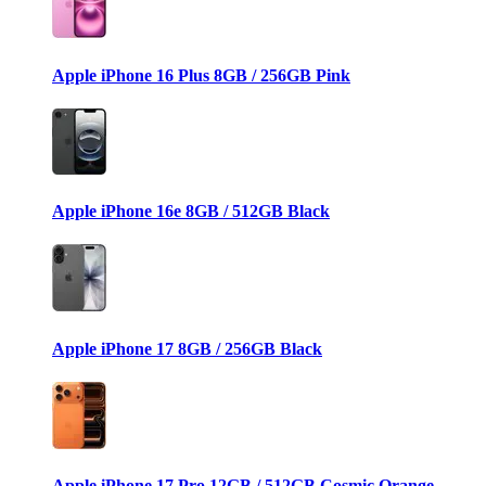
Apple iPhone 16 Plus 8GB / 256GB Pink
Apple iPhone 16e 8GB / 512GB Black
Apple iPhone 17 8GB / 256GB Black
Apple iPhone 17 Pro 12GB / 512GB Cosmic Orange