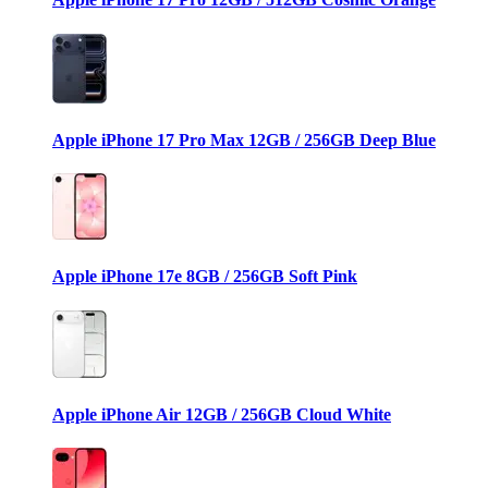
Apple iPhone 17 Pro Max 12GB / 256GB Deep Blue
Apple iPhone 17e 8GB / 256GB Soft Pink
Apple iPhone Air 12GB / 256GB Cloud White