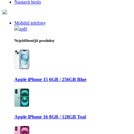
Nastavit heslo
Mobilní telefony
zpět
Nejoblíbenější produkty
Apple iPhone 15 6GB / 256GB Blue
Apple iPhone 16 8GB / 128GB Teal