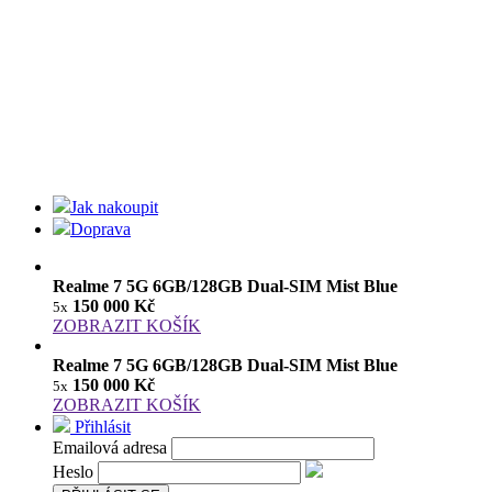
Jak nakoupit
Doprava
Realme 7 5G 6GB/128GB Dual-SIM Mist Blue
150 000 Kč
5x
ZOBRAZIT KOŠÍK
Realme 7 5G 6GB/128GB Dual-SIM Mist Blue
150 000 Kč
5x
ZOBRAZIT KOŠÍK
Přihlásit
Emailová adresa
Heslo