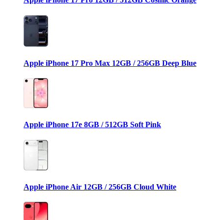
Apple iPhone 17 Pro Max 12GB / 256GB Deep Blue
Apple iPhone 17e 8GB / 512GB Soft Pink
Apple iPhone Air 12GB / 256GB Cloud White