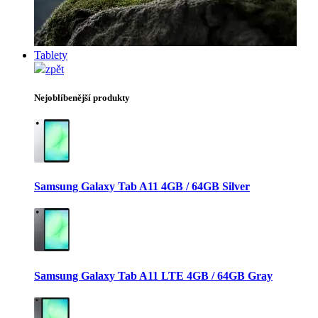
Tablety
zpět
Nejoblíbenější produkty
Samsung Galaxy Tab A11 4GB / 64GB Silver
Samsung Galaxy Tab A11 LTE 4GB / 64GB Gray