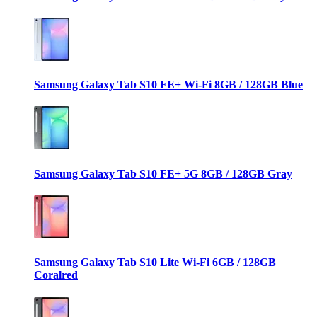
Samsung Galaxy Tab S10 FE+ Wi-Fi 8GB / 128GB Blue
Samsung Galaxy Tab S10 FE+ 5G 8GB / 128GB Gray
Samsung Galaxy Tab S10 Lite Wi-Fi 6GB / 128GB
Coralred