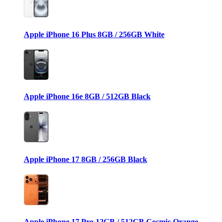
Apple iPhone 16 Plus 8GB / 256GB White
Apple iPhone 16e 8GB / 512GB Black
Apple iPhone 17 8GB / 256GB Black
Apple iPhone 17 Pro 12GB / 512GB Cosmic Orange