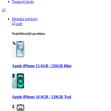
Nastavit heslo
Mobilní telefony
zpět
Nejoblíbenější produkty
Apple iPhone 15 6GB / 256GB Blue
Apple iPhone 16 8GB / 128GB Teal