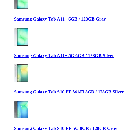
Samsung Galaxy Tab A11+ 6GB / 128GB Gray
Samsung Galaxy Tab A11+ 5G 6GB / 128GB Silver
Samsung Galaxy Tab S10 FE Wi-Fi 8GB / 128GB Silver
Samsung Galaxy Tab S10 FE 5G 8GB / 128GB Gray