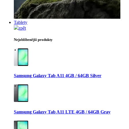
Tablety
zpět
Nejoblíbenější produkty
Samsung Galaxy Tab A11 4GB / 64GB Silver
Samsung Galaxy Tab A11 LTE 4GB / 64GB Gray