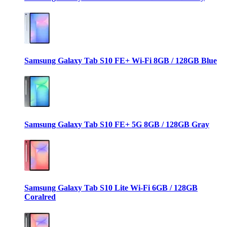
Samsung Galaxy Tab S10 FE+ Wi-Fi 8GB / 128GB Blue
Samsung Galaxy Tab S10 FE+ 5G 8GB / 128GB Gray
Samsung Galaxy Tab S10 Lite Wi-Fi 6GB / 128GB
Coralred