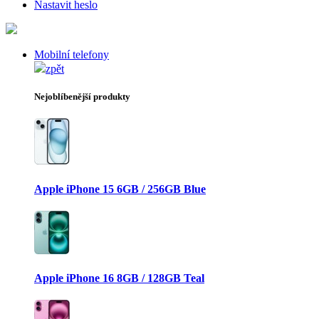
Nastavit heslo
Mobilní telefony
zpět
Nejoblíbenější produkty
Apple iPhone 15 6GB / 256GB Blue
Apple iPhone 16 8GB / 128GB Teal