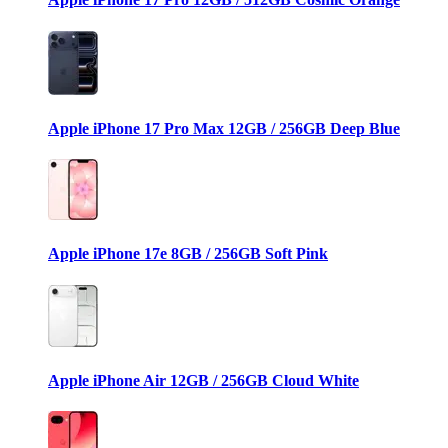
Apple iPhone 17 Pro Max 12GB / 256GB Deep Blue
Apple iPhone 17e 8GB / 256GB Soft Pink
Apple iPhone Air 12GB / 256GB Cloud White