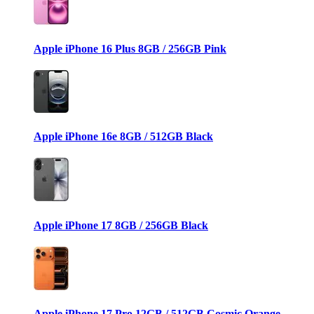
Apple iPhone 16 Plus 8GB / 256GB Pink
Apple iPhone 16e 8GB / 512GB Black
Apple iPhone 17 8GB / 256GB Black
Apple iPhone 17 Pro 12GB / 512GB Cosmic Orange