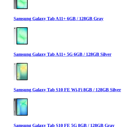
Samsung Galaxy Tab A11+ 6GB / 128GB Gray
Samsung Galaxy Tab A11+ 5G 6GB / 128GB Silver
Samsung Galaxy Tab S10 FE Wi-Fi 8GB / 128GB Silver
Samsung Galaxy Tab S10 FE 5G 8GB / 128GB Gray