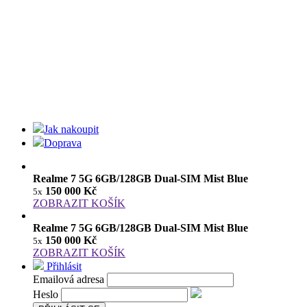
Jak nakoupit
Doprava
Realme 7 5G 6GB/128GB Dual-SIM Mist Blue
150 000 Kč
5x
ZOBRAZIT KOŠÍK
Realme 7 5G 6GB/128GB Dual-SIM Mist Blue
150 000 Kč
5x
ZOBRAZIT KOŠÍK
Přihlásit
Emailová adresa
Heslo