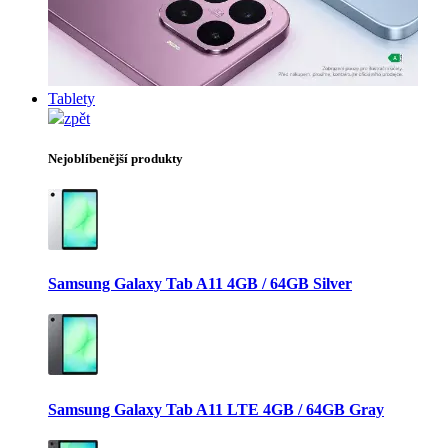
Tablety
zpět
Nejoblíbenější produkty
Samsung Galaxy Tab A11 4GB / 64GB Silver
Samsung Galaxy Tab A11 LTE 4GB / 64GB Gray