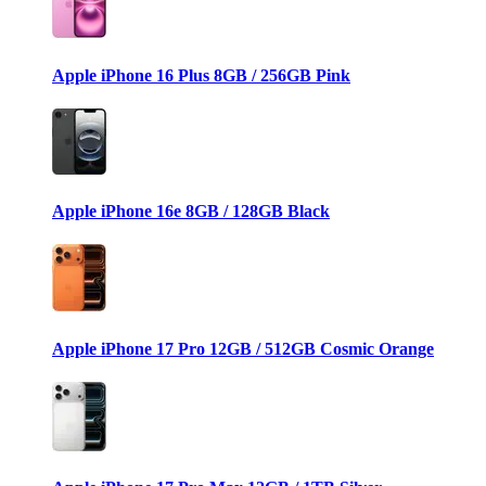
Apple iPhone 16 Plus 8GB / 256GB Pink
Apple iPhone 16e 8GB / 128GB Black
Apple iPhone 17 Pro 12GB / 512GB Cosmic Orange