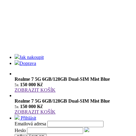
Jak nakoupit
Doprava
Realme 7 5G 6GB/128GB Dual-SIM Mist Blue
150 000 Kč
5x
ZOBRAZIT KOŠÍK
Realme 7 5G 6GB/128GB Dual-SIM Mist Blue
150 000 Kč
5x
ZOBRAZIT KOŠÍK
Přihlásit
Emailová adresa
Heslo