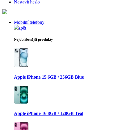
Nastavit heslo
Mobilní telefony
zpět
Nejoblíbenější produkty
Apple iPhone 15 6GB / 256GB Blue
Apple iPhone 16 8GB / 128GB Teal