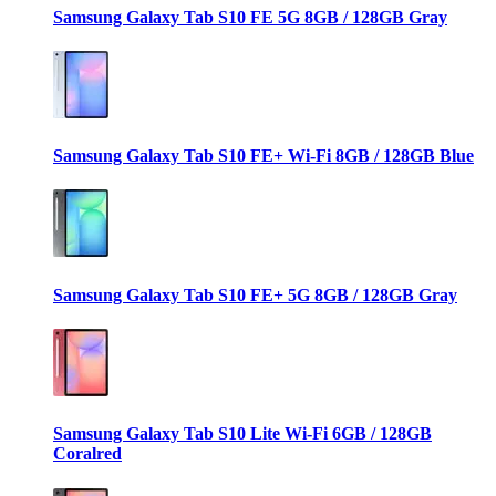
Samsung Galaxy Tab S10 FE 5G 8GB / 128GB Gray
Samsung Galaxy Tab S10 FE+ Wi-Fi 8GB / 128GB Blue
Samsung Galaxy Tab S10 FE+ 5G 8GB / 128GB Gray
Samsung Galaxy Tab S10 Lite Wi-Fi 6GB / 128GB
Coralred