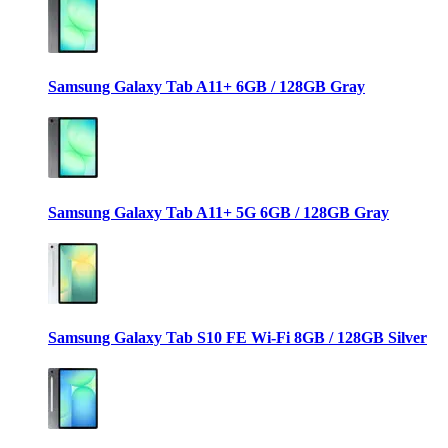
Samsung Galaxy Tab A11+ 6GB / 128GB Gray
Samsung Galaxy Tab A11+ 5G 6GB / 128GB Gray
Samsung Galaxy Tab S10 FE Wi-Fi 8GB / 128GB Silver