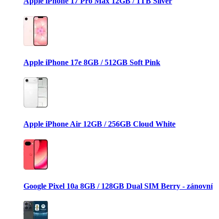
Apple iPhone 17 Pro Max 12GB / 1TB Silver
Apple iPhone 17e 8GB / 512GB Soft Pink
Apple iPhone Air 12GB / 256GB Cloud White
Google Pixel 10a 8GB / 128GB Dual SIM Berry - zánovní