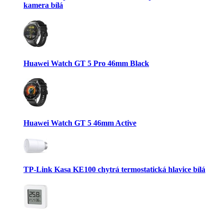
kamera bílá
Huawei Watch GT 5 Pro 46mm Black
Huawei Watch GT 5 46mm Active
TP-Link Kasa KE100 chytrá termostatická hlavice bílá