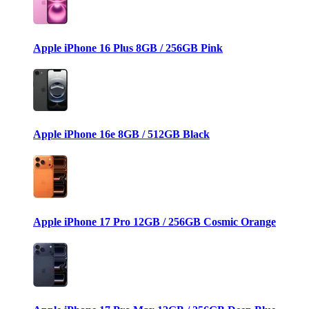
Apple iPhone 16 Plus 8GB / 256GB Pink
Apple iPhone 16e 8GB / 512GB Black
Apple iPhone 17 Pro 12GB / 256GB Cosmic Orange