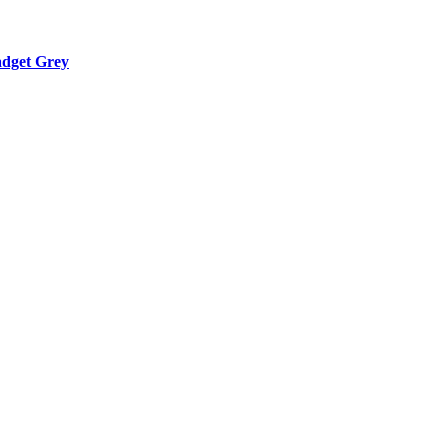
dget Grey