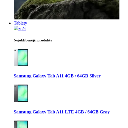
Tablety
zpět
Nejoblíbenější produkty
Samsung Galaxy Tab A11 4GB / 64GB Silver
Samsung Galaxy Tab A11 LTE 4GB / 64GB Gray