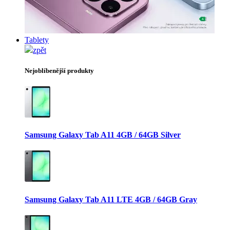
Tablety
zpět
Nejoblíbenější produkty
Samsung Galaxy Tab A11 4GB / 64GB Silver
Samsung Galaxy Tab A11 LTE 4GB / 64GB Gray