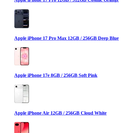
Apple iPhone 17 Pro Max 12GB / 256GB Deep Blue
Apple iPhone 17e 8GB / 256GB Soft Pink
Apple iPhone Air 12GB / 256GB Cloud White