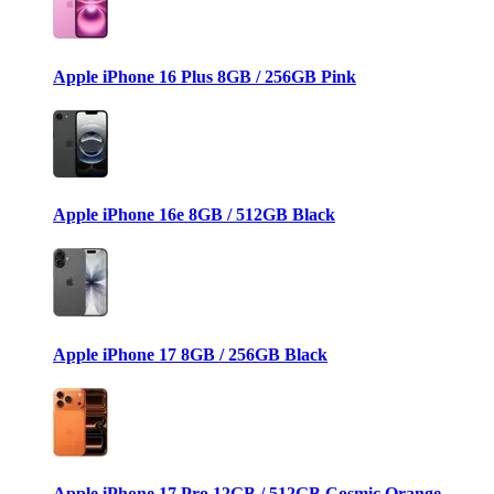
Apple iPhone 16 Plus 8GB / 256GB Pink
Apple iPhone 16e 8GB / 512GB Black
Apple iPhone 17 8GB / 256GB Black
Apple iPhone 17 Pro 12GB / 512GB Cosmic Orange