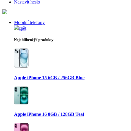
Nastavit heslo
Mobilní telefony
zpět
Nejoblíbenější produkty
Apple iPhone 15 6GB / 256GB Blue
Apple iPhone 16 8GB / 128GB Teal