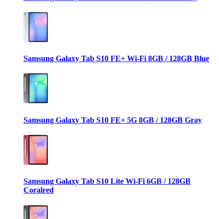
Samsung Galaxy Tab S10 FE+ Wi-Fi 8GB / 128GB Blue
Samsung Galaxy Tab S10 FE+ 5G 8GB / 128GB Gray
Samsung Galaxy Tab S10 Lite Wi-Fi 6GB / 128GB
Coralred