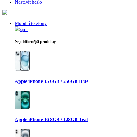
Nastavit heslo
Mobilní telefony
zpět
Nejoblíbenější produkty
Apple iPhone 15 6GB / 256GB Blue
Apple iPhone 16 8GB / 128GB Teal