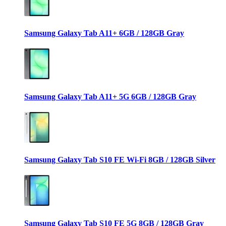
Samsung Galaxy Tab A11+ 6GB / 128GB Gray
Samsung Galaxy Tab A11+ 5G 6GB / 128GB Gray
Samsung Galaxy Tab S10 FE Wi-Fi 8GB / 128GB Silver
Samsung Galaxy Tab S10 FE 5G 8GB / 128GB Gray