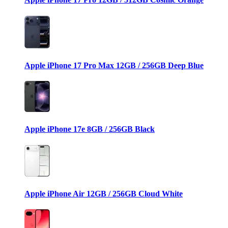
Apple iPhone 17 Pro Max 12GB / 256GB Deep Blue
Apple iPhone 17e 8GB / 256GB Black
Apple iPhone Air 12GB / 256GB Cloud White