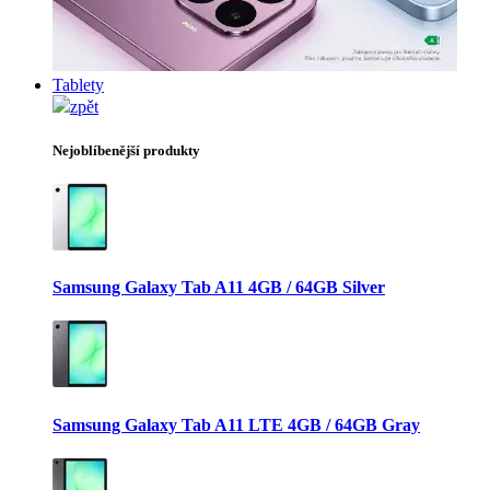
Tablety
zpět
Nejoblíbenější produkty
Samsung Galaxy Tab A11 4GB / 64GB Silver
Samsung Galaxy Tab A11 LTE 4GB / 64GB Gray