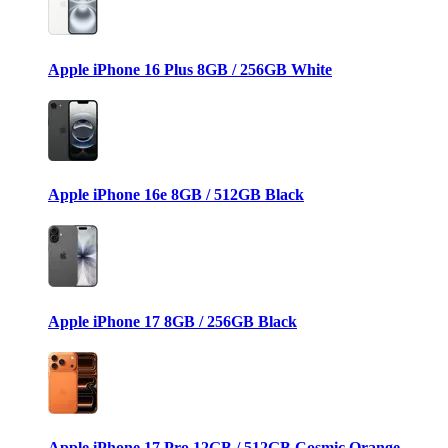
Apple iPhone 16 Plus 8GB / 256GB White
Apple iPhone 16e 8GB / 512GB Black
Apple iPhone 17 8GB / 256GB Black
Apple iPhone 17 Pro 12GB / 512GB Cosmic Orange