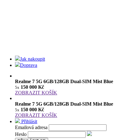
Jak nakoupit
Doprava
Realme 7 5G 6GB/128GB Dual-SIM Mist Blue
150 000 Kč
5x
ZOBRAZIT KOŠÍK
Realme 7 5G 6GB/128GB Dual-SIM Mist Blue
150 000 Kč
5x
ZOBRAZIT KOŠÍK
Přihlásit
Emailová adresa
Heslo