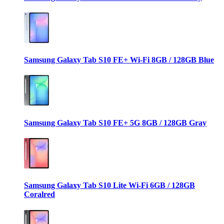
Samsung Galaxy Tab S10 FE+ Wi-Fi 8GB / 128GB Blue
Samsung Galaxy Tab S10 FE+ 5G 8GB / 128GB Gray
Samsung Galaxy Tab S10 Lite Wi-Fi 6GB / 128GB
Coralred