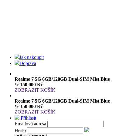
Jak nakoupit
Doprava
Realme 7 5G 6GB/128GB Dual-SIM Mist Blue
150 000 Kč
5x
ZOBRAZIT KOŠÍK
Realme 7 5G 6GB/128GB Dual-SIM Mist Blue
150 000 Kč
5x
ZOBRAZIT KOŠÍK
Přihlásit
Emailová adresa
Heslo