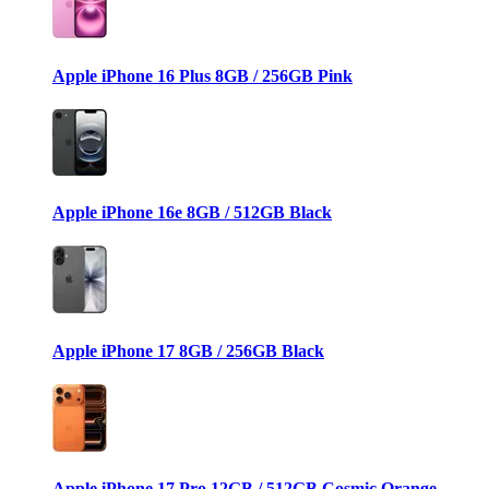
Apple iPhone 16 Plus 8GB / 256GB Pink
Apple iPhone 16e 8GB / 512GB Black
Apple iPhone 17 8GB / 256GB Black
Apple iPhone 17 Pro 12GB / 512GB Cosmic Orange