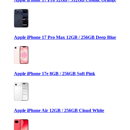
Apple iPhone 17 Pro Max 12GB / 256GB Deep Blue
Apple iPhone 17e 8GB / 256GB Soft Pink
Apple iPhone Air 12GB / 256GB Cloud White