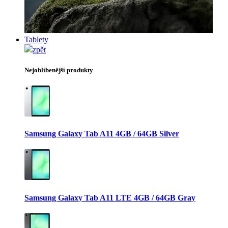
Tablety
zpět
Nejoblíbenější produkty
Samsung Galaxy Tab A11 4GB / 64GB Silver
Samsung Galaxy Tab A11 LTE 4GB / 64GB Gray