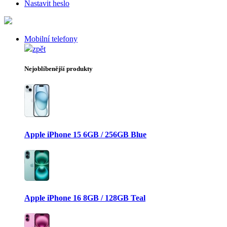
Nastavit heslo
Mobilní telefony
zpět
Nejoblíbenější produkty
Apple iPhone 15 6GB / 256GB Blue
Apple iPhone 16 8GB / 128GB Teal