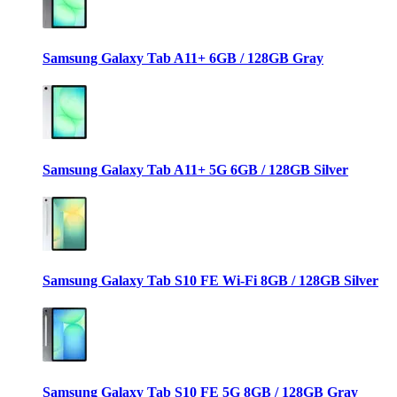
Samsung Galaxy Tab A11+ 6GB / 128GB Gray
Samsung Galaxy Tab A11+ 5G 6GB / 128GB Silver
Samsung Galaxy Tab S10 FE Wi-Fi 8GB / 128GB Silver
Samsung Galaxy Tab S10 FE 5G 8GB / 128GB Gray