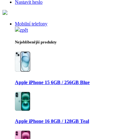
Nastavit heslo
Mobilní telefony
zpět
Nejoblíbenější produkty
Apple iPhone 15 6GB / 256GB Blue
Apple iPhone 16 8GB / 128GB Teal