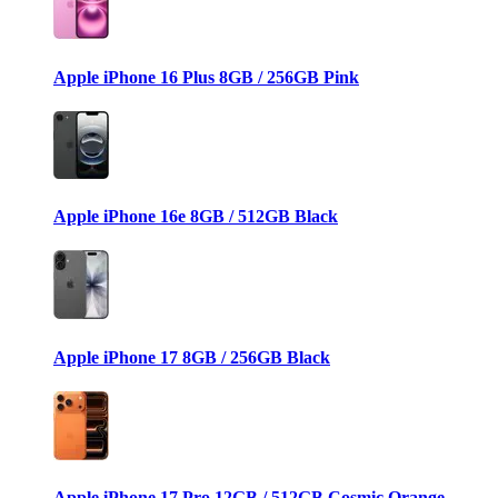
Apple iPhone 16 Plus 8GB / 256GB Pink
Apple iPhone 16e 8GB / 512GB Black
Apple iPhone 17 8GB / 256GB Black
Apple iPhone 17 Pro 12GB / 512GB Cosmic Orange