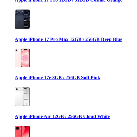
Apple iPhone 17 Pro Max 12GB / 256GB Deep Blue
Apple iPhone 17e 8GB / 256GB Soft Pink
Apple iPhone Air 12GB / 256GB Cloud White