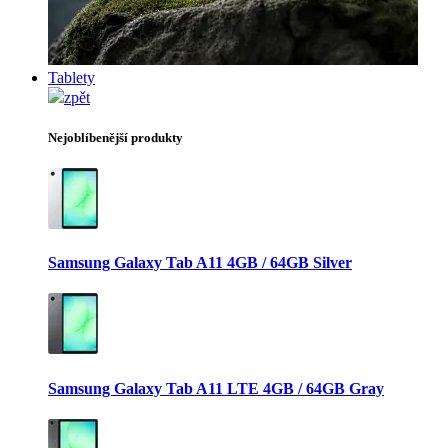
Tablety
zpět
Nejoblíbenější produkty
Samsung Galaxy Tab A11 4GB / 64GB Silver
Samsung Galaxy Tab A11 LTE 4GB / 64GB Gray