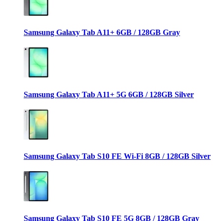
Samsung Galaxy Tab A11+ 6GB / 128GB Gray
Samsung Galaxy Tab A11+ 5G 6GB / 128GB Silver
Samsung Galaxy Tab S10 FE Wi-Fi 8GB / 128GB Silver
Samsung Galaxy Tab S10 FE 5G 8GB / 128GB Gray