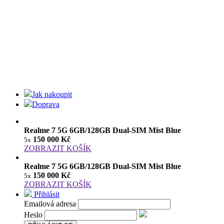
Jak nakoupit
Doprava
Realme 7 5G 6GB/128GB Dual-SIM Mist Blue
150 000 Kč
5x
ZOBRAZIT KOŠÍK
Realme 7 5G 6GB/128GB Dual-SIM Mist Blue
150 000 Kč
5x
ZOBRAZIT KOŠÍK
Přihlásit
Emailová adresa
Heslo