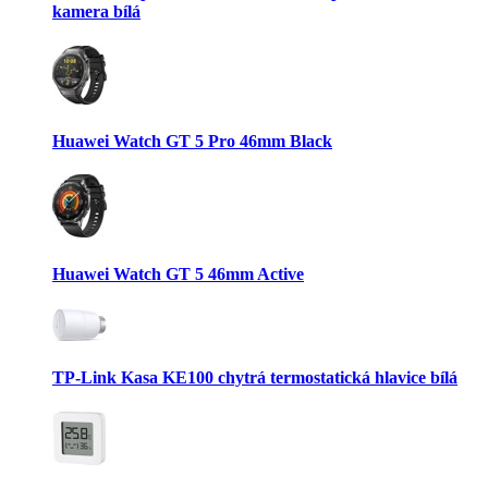
kamera bílá
Huawei Watch GT 5 Pro 46mm Black
Huawei Watch GT 5 46mm Active
TP-Link Kasa KE100 chytrá termostatická hlavice bílá