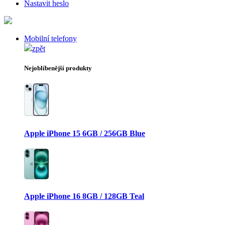
Nastavit heslo
Mobilní telefony
zpět
Nejoblíbenější produkty
Apple iPhone 15 6GB / 256GB Blue
Apple iPhone 16 8GB / 128GB Teal