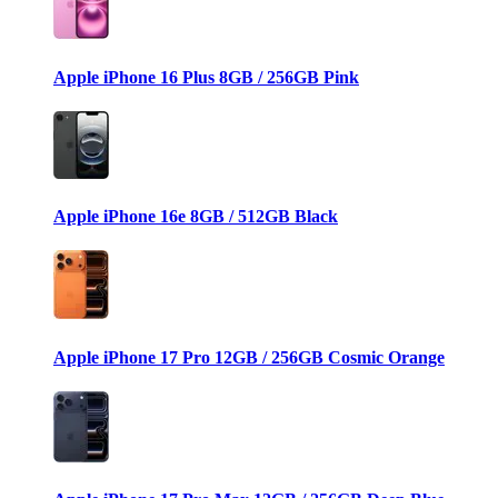
Apple iPhone 16 Plus 8GB / 256GB Pink
Apple iPhone 16e 8GB / 512GB Black
Apple iPhone 17 Pro 12GB / 256GB Cosmic Orange