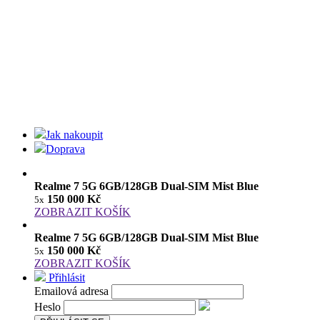
Jak nakoupit
Doprava
Realme 7 5G 6GB/128GB Dual-SIM Mist Blue
150 000 Kč
5x
ZOBRAZIT KOŠÍK
Realme 7 5G 6GB/128GB Dual-SIM Mist Blue
150 000 Kč
5x
ZOBRAZIT KOŠÍK
Přihlásit
Emailová adresa
Heslo