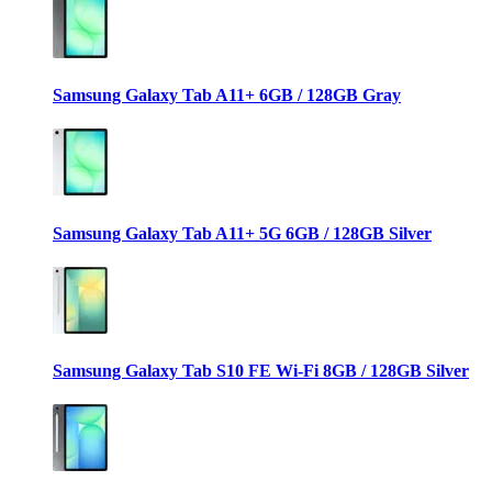
Samsung Galaxy Tab A11+ 6GB / 128GB Gray
Samsung Galaxy Tab A11+ 5G 6GB / 128GB Silver
Samsung Galaxy Tab S10 FE Wi-Fi 8GB / 128GB Silver