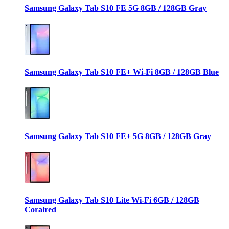
Samsung Galaxy Tab S10 FE 5G 8GB / 128GB Gray
Samsung Galaxy Tab S10 FE+ Wi-Fi 8GB / 128GB Blue
Samsung Galaxy Tab S10 FE+ 5G 8GB / 128GB Gray
Samsung Galaxy Tab S10 Lite Wi-Fi 6GB / 128GB
Coralred