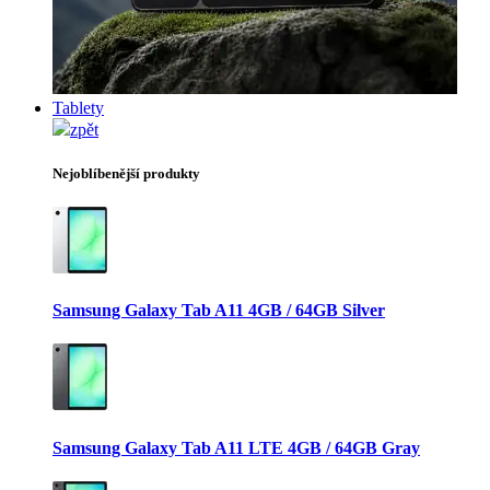
Tablety
zpět
Nejoblíbenější produkty
Samsung Galaxy Tab A11 4GB / 64GB Silver
Samsung Galaxy Tab A11 LTE 4GB / 64GB Gray