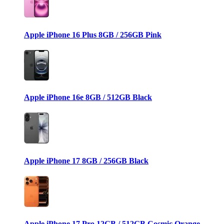
Apple iPhone 16 Plus 8GB / 256GB Pink
Apple iPhone 16e 8GB / 512GB Black
Apple iPhone 17 8GB / 256GB Black
Apple iPhone 17 Pro 12GB / 512GB Cosmic Orange