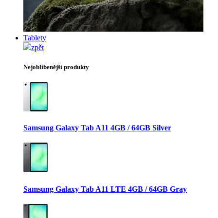
Tablety
zpět
Nejoblíbenější produkty
Samsung Galaxy Tab A11 4GB / 64GB Silver
Samsung Galaxy Tab A11 LTE 4GB / 64GB Gray