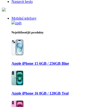
Nastavit heslo
Mobilní telefony
zpět
Nejoblíbenější produkty
Apple iPhone 15 6GB / 256GB Blue
Apple iPhone 16 8GB / 128GB Teal