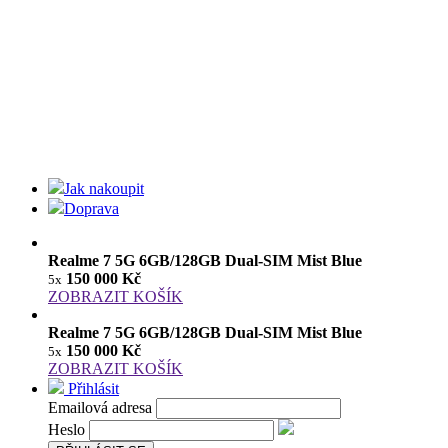
Jak nakoupit
Doprava
Realme 7 5G 6GB/128GB Dual-SIM Mist Blue
150 000 Kč
5x
ZOBRAZIT KOŠÍK
Realme 7 5G 6GB/128GB Dual-SIM Mist Blue
150 000 Kč
5x
ZOBRAZIT KOŠÍK
Přihlásit
Emailová adresa
Heslo