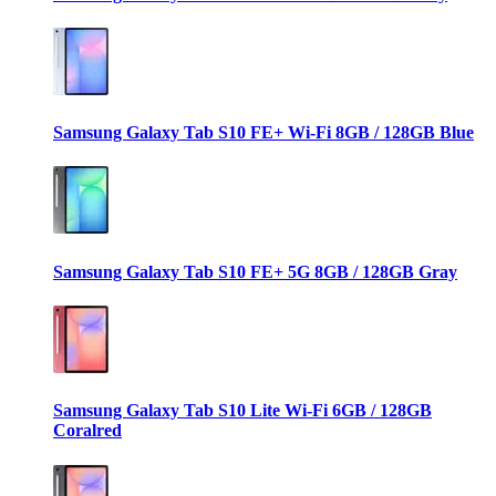
Samsung Galaxy Tab S10 FE+ Wi-Fi 8GB / 128GB Blue
Samsung Galaxy Tab S10 FE+ 5G 8GB / 128GB Gray
Samsung Galaxy Tab S10 Lite Wi-Fi 6GB / 128GB
Coralred