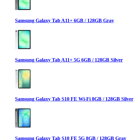
Samsung Galaxy Tab A11+ 6GB / 128GB Gray
Samsung Galaxy Tab A11+ 5G 6GB / 128GB Silver
Samsung Galaxy Tab S10 FE Wi-Fi 8GB / 128GB Silver
Samsung Galaxy Tab S10 FE 5G 8GB / 128GB Gray