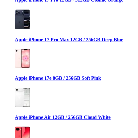
Apple iPhone 17 Pro Max 12GB / 256GB Deep Blue
Apple iPhone 17e 8GB / 256GB Soft Pink
Apple iPhone Air 12GB / 256GB Cloud White