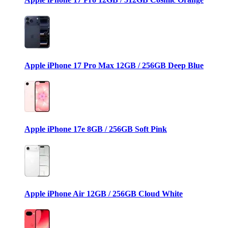
Apple iPhone 17 Pro Max 12GB / 256GB Deep Blue
Apple iPhone 17e 8GB / 256GB Soft Pink
Apple iPhone Air 12GB / 256GB Cloud White