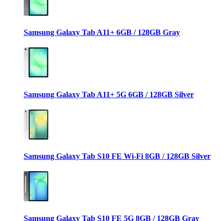
Samsung Galaxy Tab A11+ 6GB / 128GB Gray
Samsung Galaxy Tab A11+ 5G 6GB / 128GB Silver
Samsung Galaxy Tab S10 FE Wi-Fi 8GB / 128GB Silver
Samsung Galaxy Tab S10 FE 5G 8GB / 128GB Gray