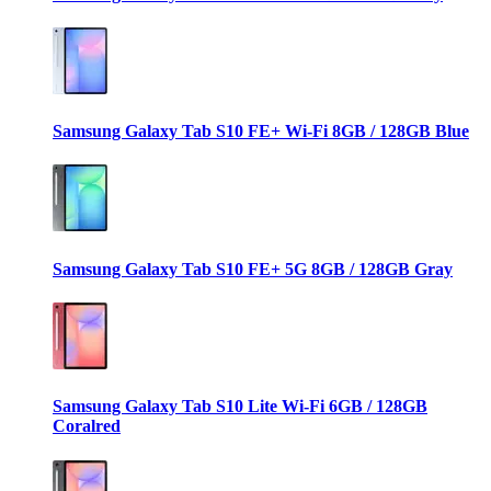
Samsung Galaxy Tab S10 FE+ Wi-Fi 8GB / 128GB Blue
Samsung Galaxy Tab S10 FE+ 5G 8GB / 128GB Gray
Samsung Galaxy Tab S10 Lite Wi-Fi 6GB / 128GB
Coralred