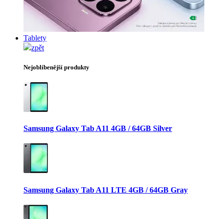
Tablety
zpět
Nejoblíbenější produkty
Samsung Galaxy Tab A11 4GB / 64GB Silver
Samsung Galaxy Tab A11 LTE 4GB / 64GB Gray