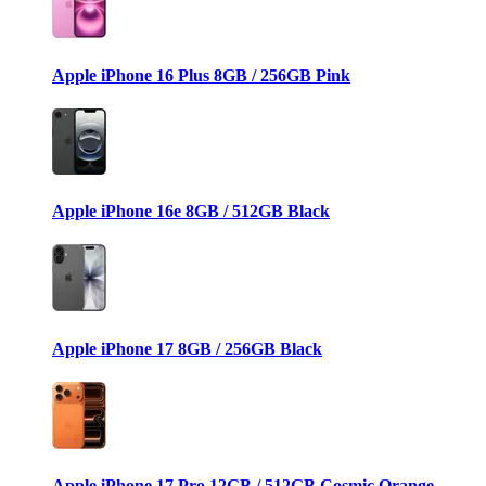
Apple iPhone 16 Plus 8GB / 256GB Pink
Apple iPhone 16e 8GB / 512GB Black
Apple iPhone 17 8GB / 256GB Black
Apple iPhone 17 Pro 12GB / 512GB Cosmic Orange