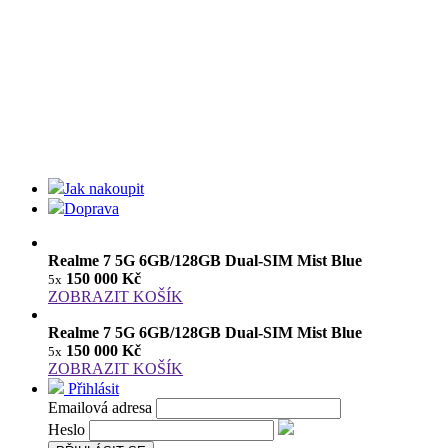
Jak nakoupit
Doprava
Realme 7 5G 6GB/128GB Dual-SIM Mist Blue
150 000 Kč
5x
ZOBRAZIT KOŠÍK
Realme 7 5G 6GB/128GB Dual-SIM Mist Blue
150 000 Kč
5x
ZOBRAZIT KOŠÍK
Přihlásit
Emailová adresa
Heslo