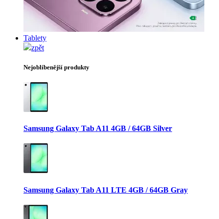
Tablety
zpět
Nejoblíbenější produkty
Samsung Galaxy Tab A11 4GB / 64GB Silver
Samsung Galaxy Tab A11 LTE 4GB / 64GB Gray