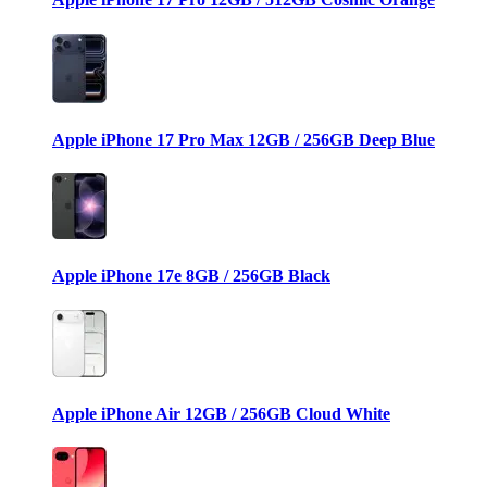
Apple iPhone 17 Pro Max 12GB / 256GB Deep Blue
Apple iPhone 17e 8GB / 256GB Black
Apple iPhone Air 12GB / 256GB Cloud White