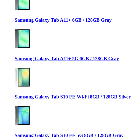
Samsung Galaxy Tab A11+ 6GB / 128GB Gray
Samsung Galaxy Tab A11+ 5G 6GB / 128GB Gray
Samsung Galaxy Tab S10 FE Wi-Fi 8GB / 128GB Silver
Samsung Galaxy Tab S10 FE 5G 8GB / 128GB Gray