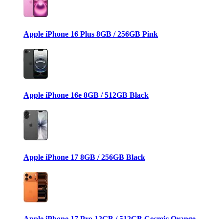
Apple iPhone 16 Plus 8GB / 256GB Pink
Apple iPhone 16e 8GB / 512GB Black
Apple iPhone 17 8GB / 256GB Black
Apple iPhone 17 Pro 12GB / 512GB Cosmic Orange