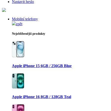
Nastavit heslo
Mobilní telefony
zpět
Nejoblíbenější produkty
Apple iPhone 15 6GB / 256GB Blue
Apple iPhone 16 8GB / 128GB Teal