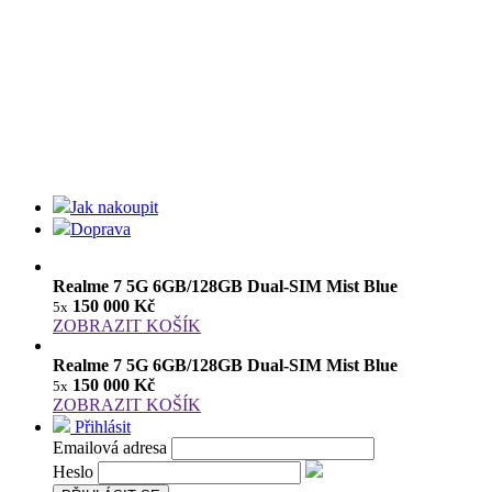
Jak nakoupit
Doprava
Realme 7 5G 6GB/128GB Dual-SIM Mist Blue
150 000 Kč
5x
ZOBRAZIT KOŠÍK
Realme 7 5G 6GB/128GB Dual-SIM Mist Blue
150 000 Kč
5x
ZOBRAZIT KOŠÍK
Přihlásit
Emailová adresa
Heslo