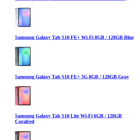
Samsung Galaxy Tab S10 FE+ Wi-Fi 8GB / 128GB Blue
Samsung Galaxy Tab S10 FE+ 5G 8GB / 128GB Gray
Samsung Galaxy Tab S10 Lite Wi-Fi 6GB / 128GB
Coralred