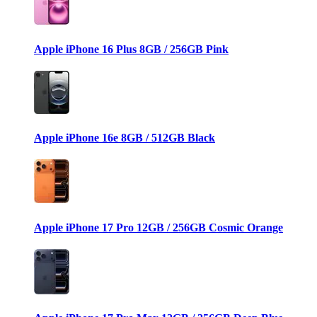
Apple iPhone 16 Plus 8GB / 256GB Pink
Apple iPhone 16e 8GB / 512GB Black
Apple iPhone 17 Pro 12GB / 256GB Cosmic Orange