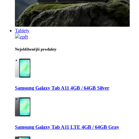
Tablety
zpět
Nejoblíbenější produkty
Samsung Galaxy Tab A11 4GB / 64GB Silver
Samsung Galaxy Tab A11 LTE 4GB / 64GB Gray