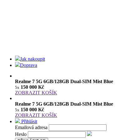
Jak nakoupit
Doprava
Realme 7 5G 6GB/128GB Dual-SIM Mist Blue
150 000 Kč
5x
ZOBRAZIT KOŠÍK
Realme 7 5G 6GB/128GB Dual-SIM Mist Blue
150 000 Kč
5x
ZOBRAZIT KOŠÍK
Přihlásit
Emailová adresa
Heslo