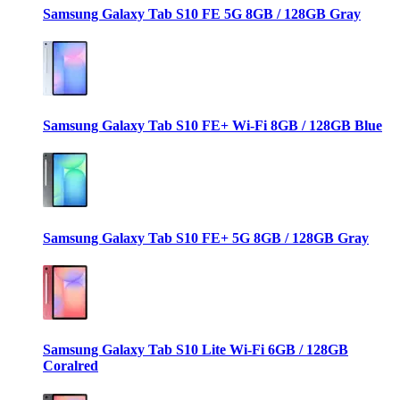
Samsung Galaxy Tab S10 FE 5G 8GB / 128GB Gray
Samsung Galaxy Tab S10 FE+ Wi-Fi 8GB / 128GB Blue
Samsung Galaxy Tab S10 FE+ 5G 8GB / 128GB Gray
Samsung Galaxy Tab S10 Lite Wi-Fi 6GB / 128GB
Coralred