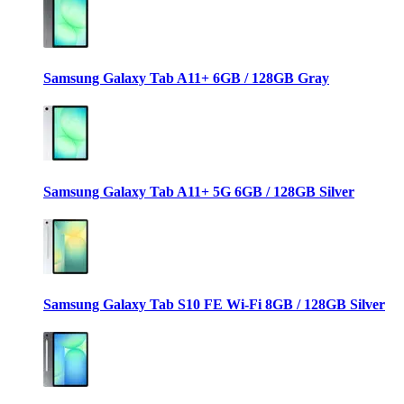
Samsung Galaxy Tab A11+ 6GB / 128GB Gray
Samsung Galaxy Tab A11+ 5G 6GB / 128GB Silver
Samsung Galaxy Tab S10 FE Wi-Fi 8GB / 128GB Silver