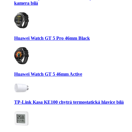
kamera bílá
Huawei Watch GT 5 Pro 46mm Black
Huawei Watch GT 5 46mm Active
TP-Link Kasa KE100 chytrá termostatická hlavice bílá