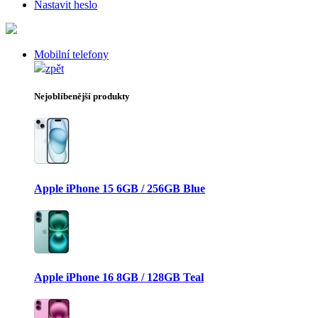
Nastavit heslo
Mobilní telefony
zpět
Nejoblíbenější produkty
Apple iPhone 15 6GB / 256GB Blue
Apple iPhone 16 8GB / 128GB Teal