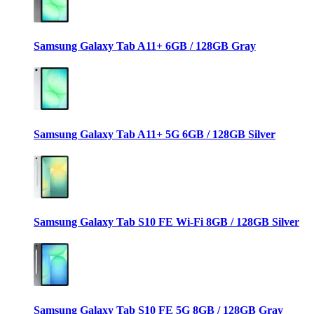
Samsung Galaxy Tab A11+ 6GB / 128GB Gray
Samsung Galaxy Tab A11+ 5G 6GB / 128GB Silver
Samsung Galaxy Tab S10 FE Wi-Fi 8GB / 128GB Silver
Samsung Galaxy Tab S10 FE 5G 8GB / 128GB Gray