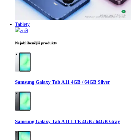
Tablety
zpět
Nejoblíbenější produkty
Samsung Galaxy Tab A11 4GB / 64GB Silver
Samsung Galaxy Tab A11 LTE 4GB / 64GB Gray