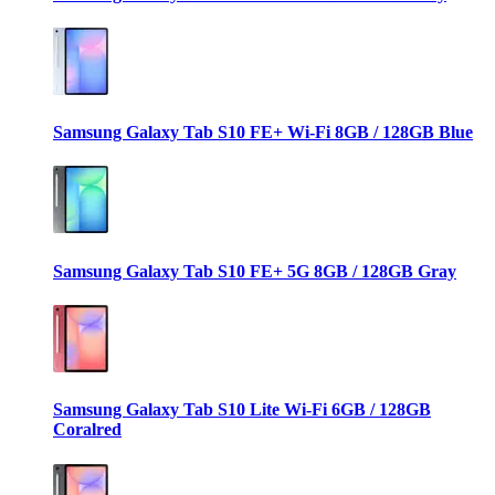
Samsung Galaxy Tab S10 FE+ Wi-Fi 8GB / 128GB Blue
Samsung Galaxy Tab S10 FE+ 5G 8GB / 128GB Gray
Samsung Galaxy Tab S10 Lite Wi-Fi 6GB / 128GB
Coralred