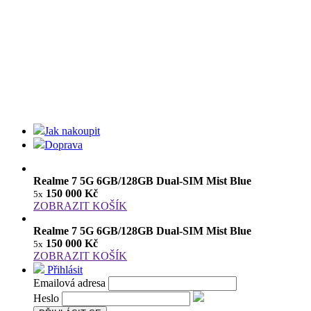
Jak nakoupit
Doprava
Realme 7 5G 6GB/128GB Dual-SIM Mist Blue
150 000 Kč
5x
ZOBRAZIT KOŠÍK
Realme 7 5G 6GB/128GB Dual-SIM Mist Blue
150 000 Kč
5x
ZOBRAZIT KOŠÍK
Přihlásit
Emailová adresa
Heslo