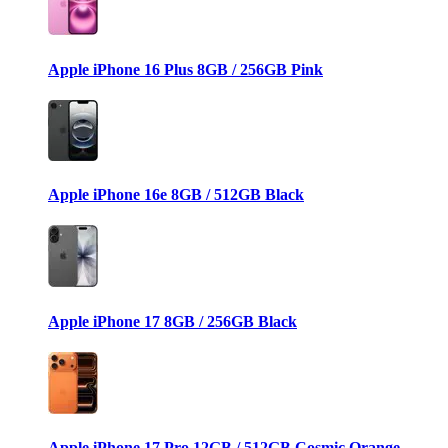
Apple iPhone 16 Plus 8GB / 256GB Pink
Apple iPhone 16e 8GB / 512GB Black
Apple iPhone 17 8GB / 256GB Black
Apple iPhone 17 Pro 12GB / 512GB Cosmic Orange