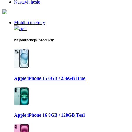
Nastavit heslo
Mobilní telefony
zpět
Nejoblíbenější produkty
Apple iPhone 15 6GB / 256GB Blue
Apple iPhone 16 8GB / 128GB Teal