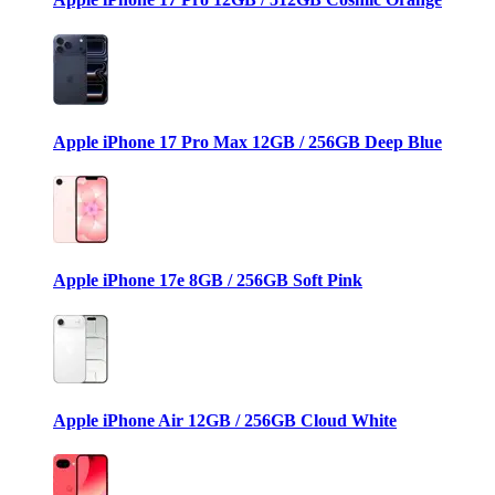
Apple iPhone 17 Pro Max 12GB / 256GB Deep Blue
Apple iPhone 17e 8GB / 256GB Soft Pink
Apple iPhone Air 12GB / 256GB Cloud White