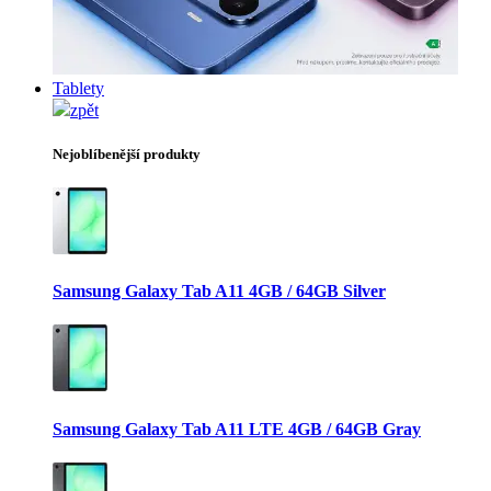
Tablety
zpět
Nejoblíbenější produkty
Samsung Galaxy Tab A11 4GB / 64GB Silver
Samsung Galaxy Tab A11 LTE 4GB / 64GB Gray