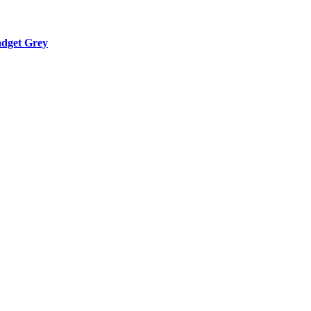
dget Grey