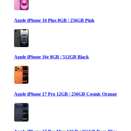
Apple iPhone 16 Plus 8GB / 256GB Pink
Apple iPhone 16e 8GB / 512GB Black
Apple iPhone 17 Pro 12GB / 256GB Cosmic Orange