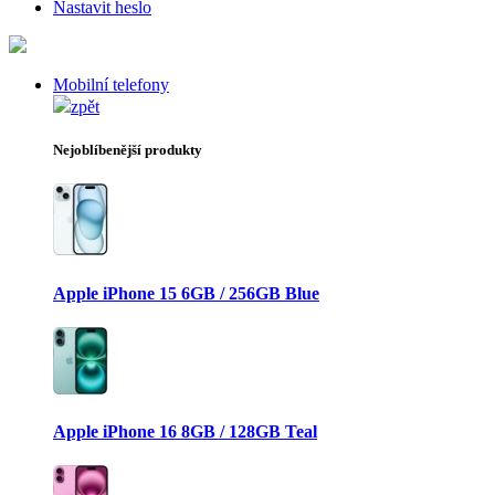
Nastavit heslo
Mobilní telefony
zpět
Nejoblíbenější produkty
Apple iPhone 15 6GB / 256GB Blue
Apple iPhone 16 8GB / 128GB Teal