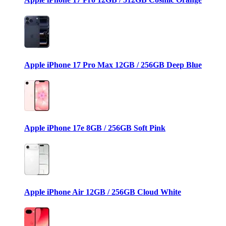
Apple iPhone 17 Pro Max 12GB / 256GB Deep Blue
Apple iPhone 17e 8GB / 256GB Soft Pink
Apple iPhone Air 12GB / 256GB Cloud White