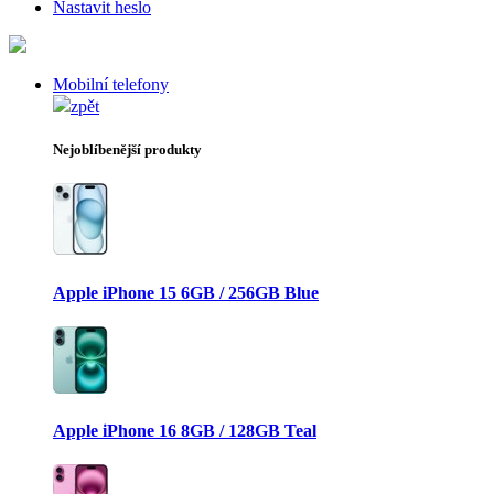
Nastavit heslo
Mobilní telefony
zpět
Nejoblíbenější produkty
Apple iPhone 15 6GB / 256GB Blue
Apple iPhone 16 8GB / 128GB Teal