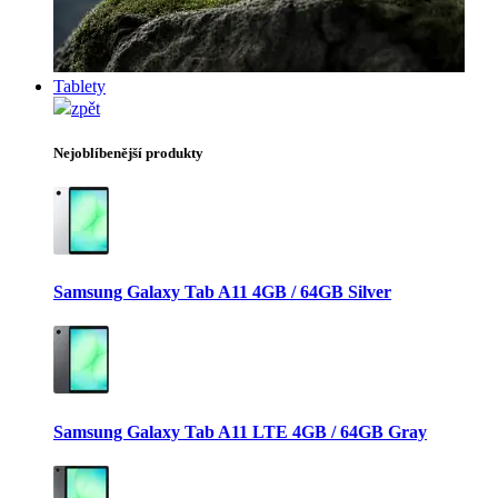
Tablety
zpět
Nejoblíbenější produkty
Samsung Galaxy Tab A11 4GB / 64GB Silver
Samsung Galaxy Tab A11 LTE 4GB / 64GB Gray