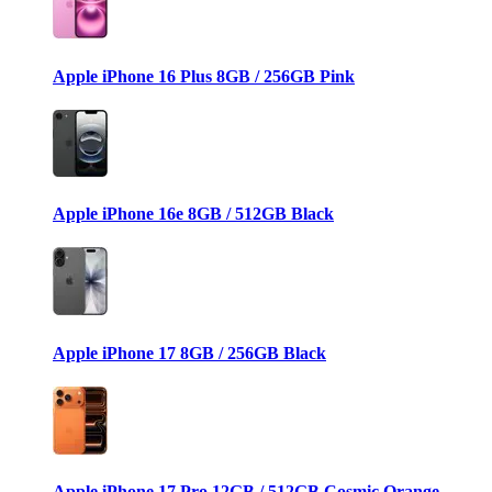
Apple iPhone 16 Plus 8GB / 256GB Pink
Apple iPhone 16e 8GB / 512GB Black
Apple iPhone 17 8GB / 256GB Black
Apple iPhone 17 Pro 12GB / 512GB Cosmic Orange