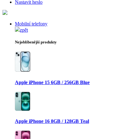
Nastavit heslo
Mobilní telefony
zpět
Nejoblíbenější produkty
Apple iPhone 15 6GB / 256GB Blue
Apple iPhone 16 8GB / 128GB Teal