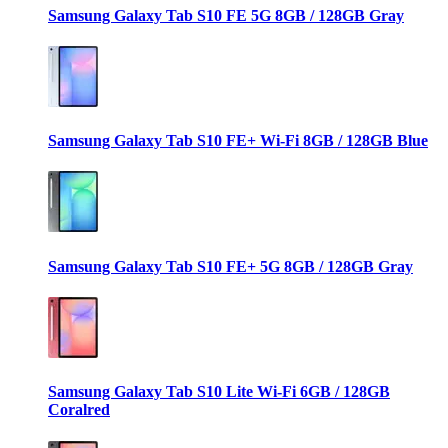
Samsung Galaxy Tab S10 FE 5G 8GB / 128GB Gray
Samsung Galaxy Tab S10 FE+ Wi-Fi 8GB / 128GB Blue
Samsung Galaxy Tab S10 FE+ 5G 8GB / 128GB Gray
Samsung Galaxy Tab S10 Lite Wi-Fi 6GB / 128GB
Coralred