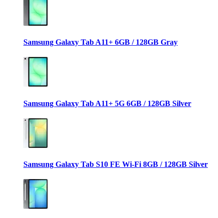
Samsung Galaxy Tab A11+ 6GB / 128GB Gray
Samsung Galaxy Tab A11+ 5G 6GB / 128GB Silver
Samsung Galaxy Tab S10 FE Wi-Fi 8GB / 128GB Silver