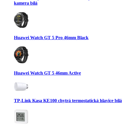
kamera bílá
Huawei Watch GT 5 Pro 46mm Black
Huawei Watch GT 5 46mm Active
TP-Link Kasa KE100 chytrá termostatická hlavice bílá