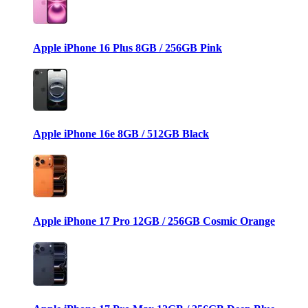
Apple iPhone 16 Plus 8GB / 256GB Pink
Apple iPhone 16e 8GB / 512GB Black
Apple iPhone 17 Pro 12GB / 256GB Cosmic Orange