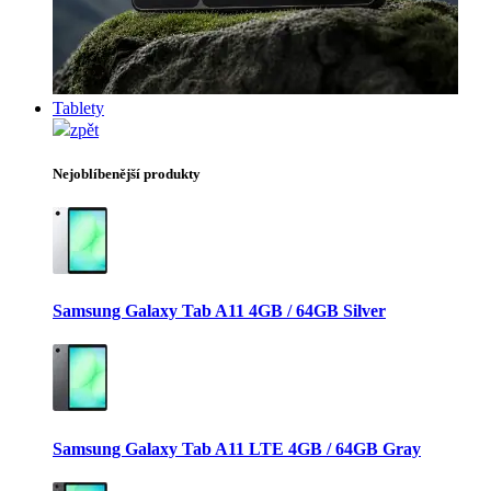
Tablety
zpět
Nejoblíbenější produkty
Samsung Galaxy Tab A11 4GB / 64GB Silver
Samsung Galaxy Tab A11 LTE 4GB / 64GB Gray