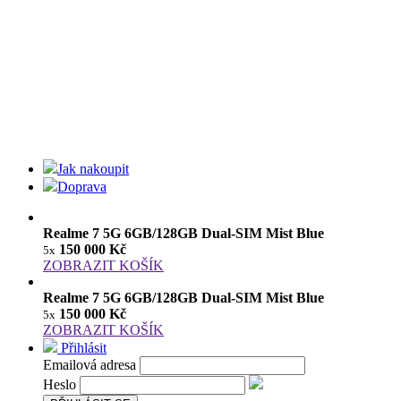
Jak nakoupit
Doprava
Realme 7 5G 6GB/128GB Dual-SIM Mist Blue
150 000 Kč
5x
ZOBRAZIT KOŠÍK
Realme 7 5G 6GB/128GB Dual-SIM Mist Blue
150 000 Kč
5x
ZOBRAZIT KOŠÍK
Přihlásit
Emailová adresa
Heslo