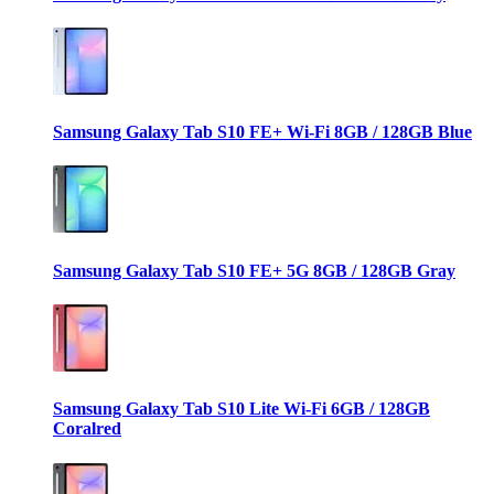
Samsung Galaxy Tab S10 FE+ Wi-Fi 8GB / 128GB Blue
Samsung Galaxy Tab S10 FE+ 5G 8GB / 128GB Gray
Samsung Galaxy Tab S10 Lite Wi-Fi 6GB / 128GB
Coralred