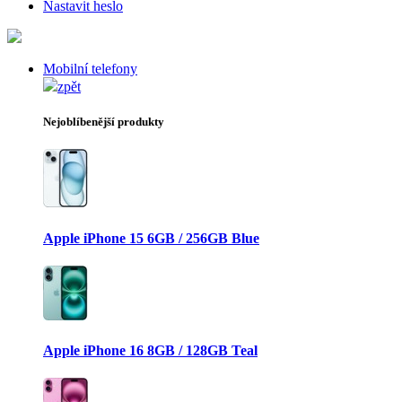
Nastavit heslo
Mobilní telefony
zpět
Nejoblíbenější produkty
Apple iPhone 15 6GB / 256GB Blue
Apple iPhone 16 8GB / 128GB Teal