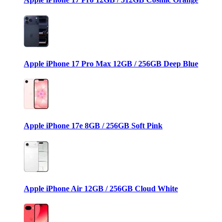
Apple iPhone 17 Pro Max 12GB / 256GB Deep Blue
Apple iPhone 17e 8GB / 256GB Soft Pink
Apple iPhone Air 12GB / 256GB Cloud White