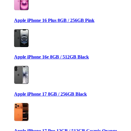
Apple iPhone 16 Plus 8GB / 256GB Pink
Apple iPhone 16e 8GB / 512GB Black
Apple iPhone 17 8GB / 256GB Black
Apple iPhone 17 Pro 12GB / 512GB Cosmic Orange