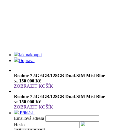
Jak nakoupit
Doprava
Realme 7 5G 6GB/128GB Dual-SIM Mist Blue
150 000 Kč
5x
ZOBRAZIT KOŠÍK
Realme 7 5G 6GB/128GB Dual-SIM Mist Blue
150 000 Kč
5x
ZOBRAZIT KOŠÍK
Přihlásit
Emailová adresa
Heslo