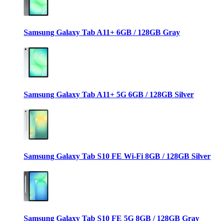
Samsung Galaxy Tab A11+ 6GB / 128GB Gray
Samsung Galaxy Tab A11+ 5G 6GB / 128GB Silver
Samsung Galaxy Tab S10 FE Wi-Fi 8GB / 128GB Silver
Samsung Galaxy Tab S10 FE 5G 8GB / 128GB Gray