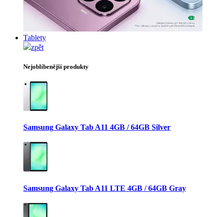
Tablety
zpět
Nejoblíbenější produkty
Samsung Galaxy Tab A11 4GB / 64GB Silver
Samsung Galaxy Tab A11 LTE 4GB / 64GB Gray