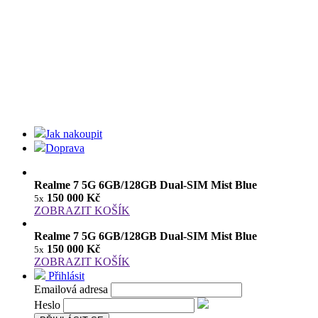
Jak nakoupit
Doprava
Realme 7 5G 6GB/128GB Dual-SIM Mist Blue
150 000 Kč
5x
ZOBRAZIT KOŠÍK
Realme 7 5G 6GB/128GB Dual-SIM Mist Blue
150 000 Kč
5x
ZOBRAZIT KOŠÍK
Přihlásit
Emailová adresa
Heslo