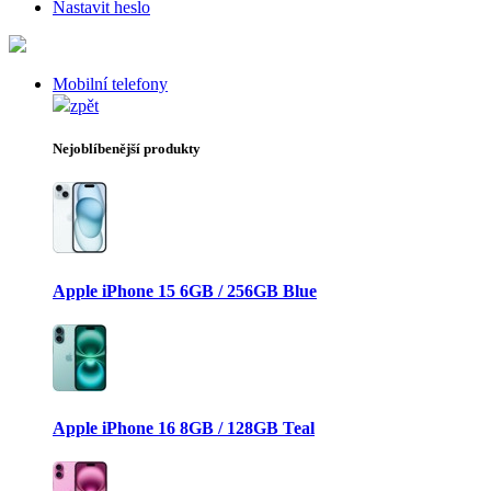
Nastavit heslo
Mobilní telefony
zpět
Nejoblíbenější produkty
Apple iPhone 15 6GB / 256GB Blue
Apple iPhone 16 8GB / 128GB Teal