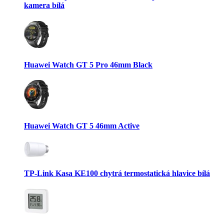
kamera bílá
Huawei Watch GT 5 Pro 46mm Black
Huawei Watch GT 5 46mm Active
TP-Link Kasa KE100 chytrá termostatická hlavice bílá