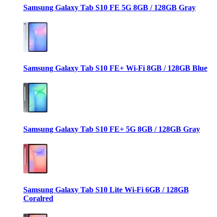
Samsung Galaxy Tab S10 FE 5G 8GB / 128GB Gray
Samsung Galaxy Tab S10 FE+ Wi-Fi 8GB / 128GB Blue
Samsung Galaxy Tab S10 FE+ 5G 8GB / 128GB Gray
Samsung Galaxy Tab S10 Lite Wi-Fi 6GB / 128GB
Coralred