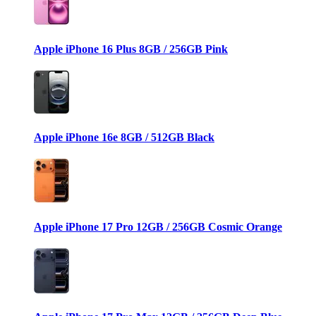
Apple iPhone 16 Plus 8GB / 256GB Pink
Apple iPhone 16e 8GB / 512GB Black
Apple iPhone 17 Pro 12GB / 256GB Cosmic Orange