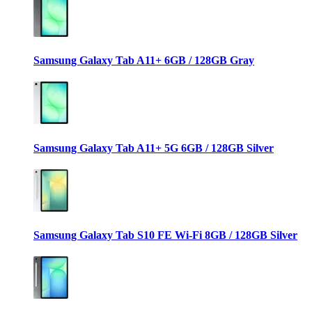
Samsung Galaxy Tab A11+ 6GB / 128GB Gray
Samsung Galaxy Tab A11+ 5G 6GB / 128GB Silver
Samsung Galaxy Tab S10 FE Wi-Fi 8GB / 128GB Silver