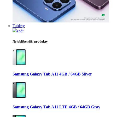
Tablety
zpět
Nejoblíbenější produkty
Samsung Galaxy Tab A11 4GB / 64GB Silver
Samsung Galaxy Tab A11 LTE 4GB / 64GB Gray