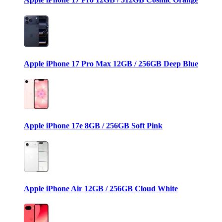
Apple iPhone 17 Pro Max 12GB / 256GB Deep Blue
Apple iPhone 17e 8GB / 256GB Soft Pink
Apple iPhone Air 12GB / 256GB Cloud White