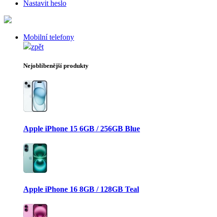
Nastavit heslo
Mobilní telefony
zpět
Nejoblíbenější produkty
Apple iPhone 15 6GB / 256GB Blue
Apple iPhone 16 8GB / 128GB Teal