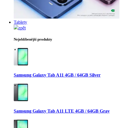
Tablety
zpět
Nejoblíbenější produkty
Samsung Galaxy Tab A11 4GB / 64GB Silver
Samsung Galaxy Tab A11 LTE 4GB / 64GB Gray