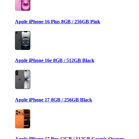
Apple iPhone 16 Plus 8GB / 256GB Pink
Apple iPhone 16e 8GB / 512GB Black
Apple iPhone 17 8GB / 256GB Black
Apple iPhone 17 Pro 12GB / 512GB Cosmic Orange