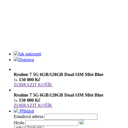
Jak nakoupit
Doprava
Realme 7 5G 6GB/128GB Dual-SIM Mist Blue
150 000 Kč
5x
ZOBRAZIT KOŠÍK
Realme 7 5G 6GB/128GB Dual-SIM Mist Blue
150 000 Kč
5x
ZOBRAZIT KOŠÍK
Přihlásit
Emailová adresa
Heslo