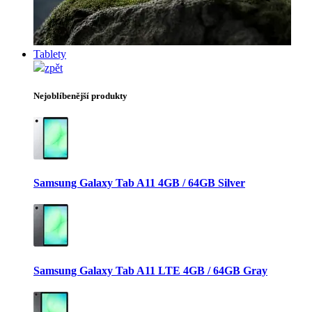
Tablety
zpět
Nejoblíbenější produkty
Samsung Galaxy Tab A11 4GB / 64GB Silver
Samsung Galaxy Tab A11 LTE 4GB / 64GB Gray