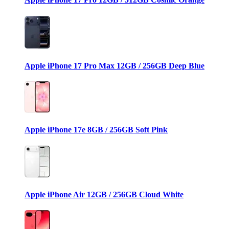
Apple iPhone 17 Pro Max 12GB / 256GB Deep Blue
Apple iPhone 17e 8GB / 256GB Soft Pink
Apple iPhone Air 12GB / 256GB Cloud White