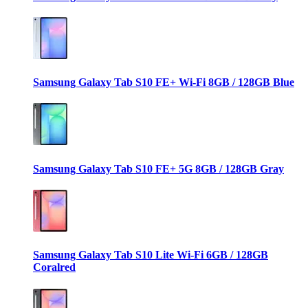
Samsung Galaxy Tab S10 FE+ Wi-Fi 8GB / 128GB Blue
Samsung Galaxy Tab S10 FE+ 5G 8GB / 128GB Gray
Samsung Galaxy Tab S10 Lite Wi-Fi 6GB / 128GB
Coralred