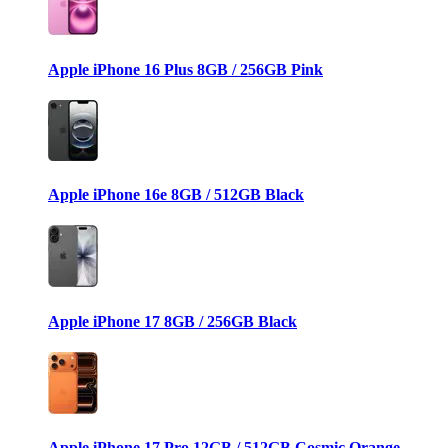
Apple iPhone 16 Plus 8GB / 256GB Pink
Apple iPhone 16e 8GB / 512GB Black
Apple iPhone 17 8GB / 256GB Black
Apple iPhone 17 Pro 12GB / 512GB Cosmic Orange