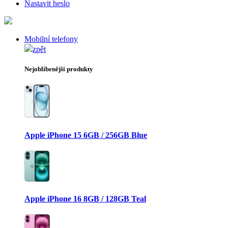
Nastavit heslo
Mobilní telefony
zpět
Nejoblíbenější produkty
Apple iPhone 15 6GB / 256GB Blue
Apple iPhone 16 8GB / 128GB Teal