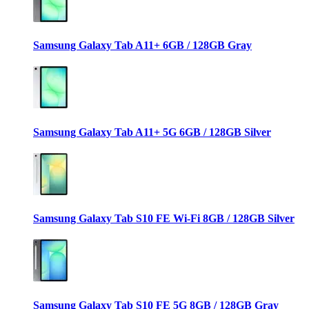
Samsung Galaxy Tab A11+ 6GB / 128GB Gray
Samsung Galaxy Tab A11+ 5G 6GB / 128GB Silver
Samsung Galaxy Tab S10 FE Wi-Fi 8GB / 128GB Silver
Samsung Galaxy Tab S10 FE 5G 8GB / 128GB Gray