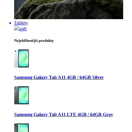
Tablety
zpět
Nejoblíbenější produkty
Samsung Galaxy Tab A11 4GB / 64GB Silver
Samsung Galaxy Tab A11 LTE 4GB / 64GB Gray