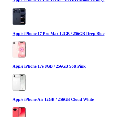
Apple iPhone 17 Pro Max 12GB / 256GB Deep Blue
Apple iPhone 17e 8GB / 256GB Soft Pink
Apple iPhone Air 12GB / 256GB Cloud White