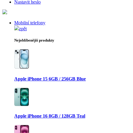
Nastavit heslo
Mobilní telefony
zpět
Nejoblíbenější produkty
Apple iPhone 15 6GB / 256GB Blue
Apple iPhone 16 8GB / 128GB Teal