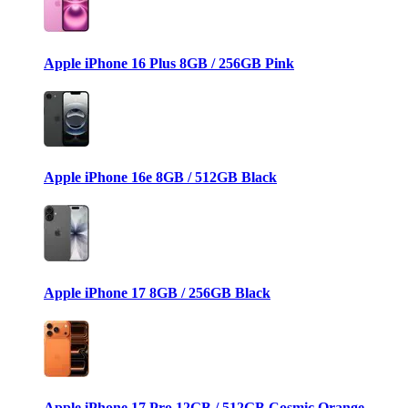
Apple iPhone 16 Plus 8GB / 256GB Pink
Apple iPhone 16e 8GB / 512GB Black
Apple iPhone 17 8GB / 256GB Black
Apple iPhone 17 Pro 12GB / 512GB Cosmic Orange