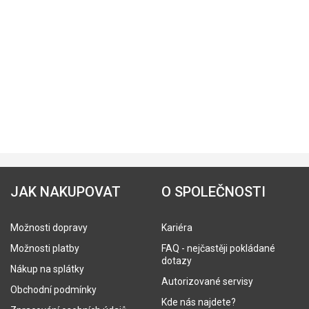
JAK NAKUPOVAT
O SPOLEČNOSTI
Možnosti dopravy
Kariéra
Možnosti platby
FAQ - nejčastěji pokládané
dotazy
Nákup na splátky
Autorizované servisy
Obchodní podmínky
Kde nás najdete?