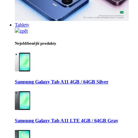
Tablety
zpět
Nejoblíbenější produkty
Samsung Galaxy Tab A11 4GB / 64GB Silver
Samsung Galaxy Tab A11 LTE 4GB / 64GB Gray