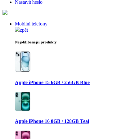
Nastavit heslo
Mobilní telefony
zpět
Nejoblíbenější produkty
Apple iPhone 15 6GB / 256GB Blue
Apple iPhone 16 8GB / 128GB Teal