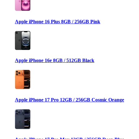
Apple iPhone 16 Plus 8GB / 256GB Pink
Apple iPhone 16e 8GB / 512GB Black
Apple iPhone 17 Pro 12GB / 256GB Cosmic Orange