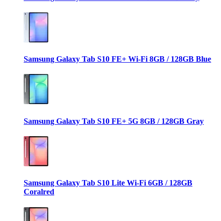
Samsung Galaxy Tab S10 FE+ Wi-Fi 8GB / 128GB Blue
Samsung Galaxy Tab S10 FE+ 5G 8GB / 128GB Gray
Samsung Galaxy Tab S10 Lite Wi-Fi 6GB / 128GB
Coralred