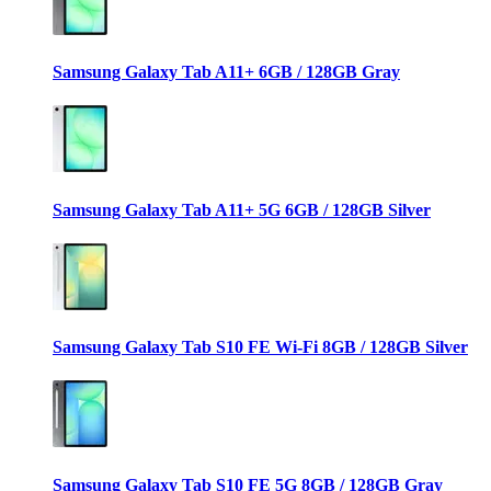
Samsung Galaxy Tab A11+ 6GB / 128GB Gray
Samsung Galaxy Tab A11+ 5G 6GB / 128GB Silver
Samsung Galaxy Tab S10 FE Wi-Fi 8GB / 128GB Silver
Samsung Galaxy Tab S10 FE 5G 8GB / 128GB Gray