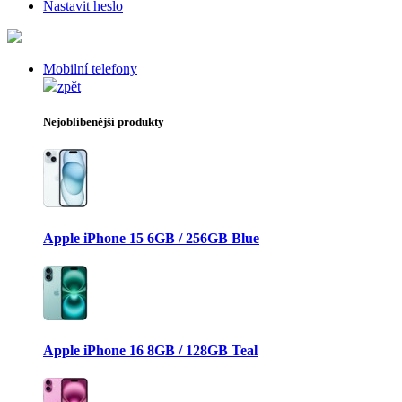
Nastavit heslo
Mobilní telefony
zpět
Nejoblíbenější produkty
Apple iPhone 15 6GB / 256GB Blue
Apple iPhone 16 8GB / 128GB Teal