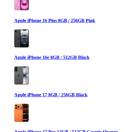
Apple iPhone 16 Plus 8GB / 256GB Pink
Apple iPhone 16e 8GB / 512GB Black
Apple iPhone 17 8GB / 256GB Black
Apple iPhone 17 Pro 12GB / 512GB Cosmic Orange