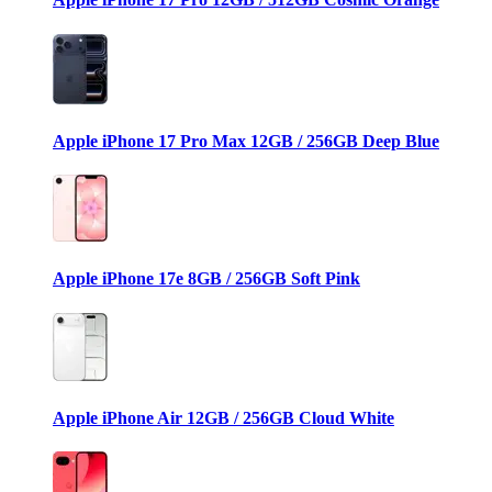
Apple iPhone 17 Pro Max 12GB / 256GB Deep Blue
Apple iPhone 17e 8GB / 256GB Soft Pink
Apple iPhone Air 12GB / 256GB Cloud White