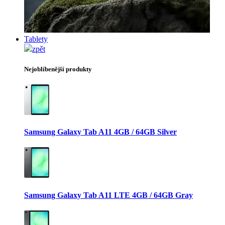
Tablety
zpět
Nejoblíbenější produkty
Samsung Galaxy Tab A11 4GB / 64GB Silver
Samsung Galaxy Tab A11 LTE 4GB / 64GB Gray