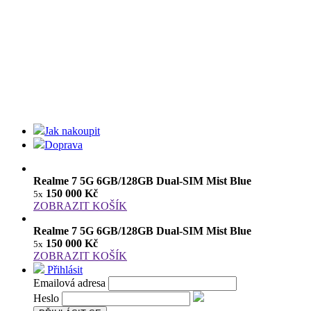
Jak nakoupit
Doprava
Realme 7 5G 6GB/128GB Dual-SIM Mist Blue
150 000 Kč
5x
ZOBRAZIT KOŠÍK
Realme 7 5G 6GB/128GB Dual-SIM Mist Blue
150 000 Kč
5x
ZOBRAZIT KOŠÍK
Přihlásit
Emailová adresa
Heslo