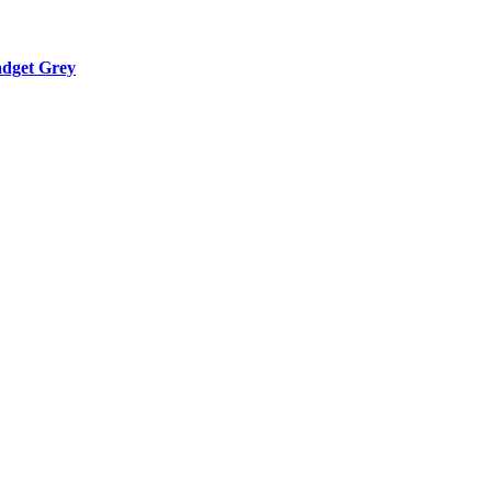
dget Grey