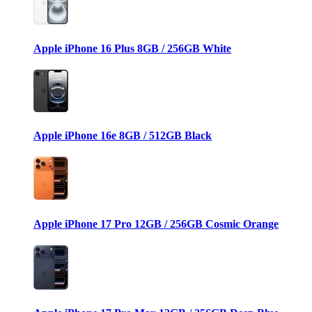
Apple iPhone 16 Plus 8GB / 256GB White
Apple iPhone 16e 8GB / 512GB Black
Apple iPhone 17 Pro 12GB / 256GB Cosmic Orange