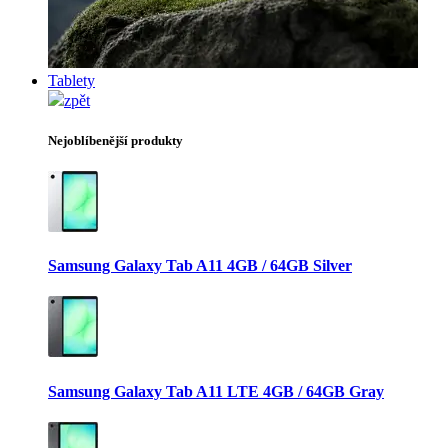
Tablety
zpět
Nejoblíbenější produkty
Samsung Galaxy Tab A11 4GB / 64GB Silver
Samsung Galaxy Tab A11 LTE 4GB / 64GB Gray