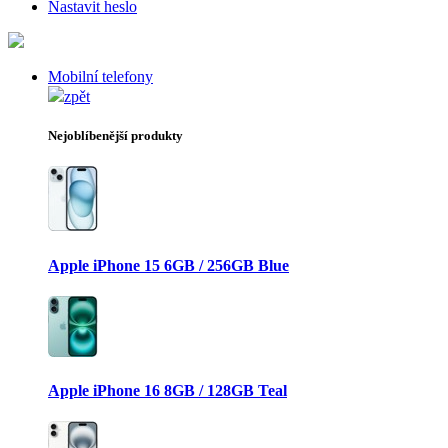
Nastavit heslo
Mobilní telefony
zpět
Nejoblíbenější produkty
Apple iPhone 15 6GB / 256GB Blue
Apple iPhone 16 8GB / 128GB Teal