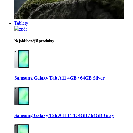
Tablety
zpět
Nejoblíbenější produkty
Samsung Galaxy Tab A11 4GB / 64GB Silver
Samsung Galaxy Tab A11 LTE 4GB / 64GB Gray