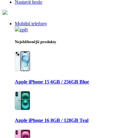
Nastavit heslo
Mobilní telefony
zpět
Nejoblíbenější produkty
Apple iPhone 15 6GB / 256GB Blue
Apple iPhone 16 8GB / 128GB Teal