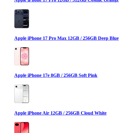
Apple iPhone 17 Pro Max 12GB / 256GB Deep Blue
Apple iPhone 17e 8GB / 256GB Soft Pink
Apple iPhone Air 12GB / 256GB Cloud White