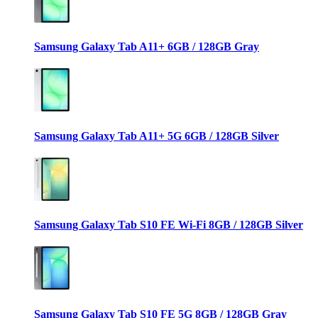
Samsung Galaxy Tab A11+ 6GB / 128GB Gray
Samsung Galaxy Tab A11+ 5G 6GB / 128GB Silver
Samsung Galaxy Tab S10 FE Wi-Fi 8GB / 128GB Silver
Samsung Galaxy Tab S10 FE 5G 8GB / 128GB Gray