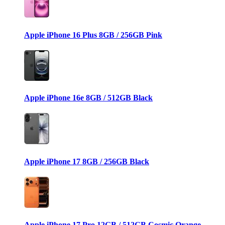
Apple iPhone 16 Plus 8GB / 256GB Pink
Apple iPhone 16e 8GB / 512GB Black
Apple iPhone 17 8GB / 256GB Black
Apple iPhone 17 Pro 12GB / 512GB Cosmic Orange