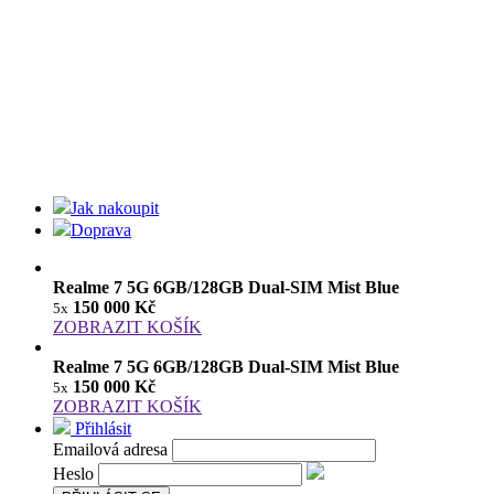
Jak nakoupit
Doprava
Realme 7 5G 6GB/128GB Dual-SIM Mist Blue
150 000 Kč
5x
ZOBRAZIT KOŠÍK
Realme 7 5G 6GB/128GB Dual-SIM Mist Blue
150 000 Kč
5x
ZOBRAZIT KOŠÍK
Přihlásit
Emailová adresa
Heslo