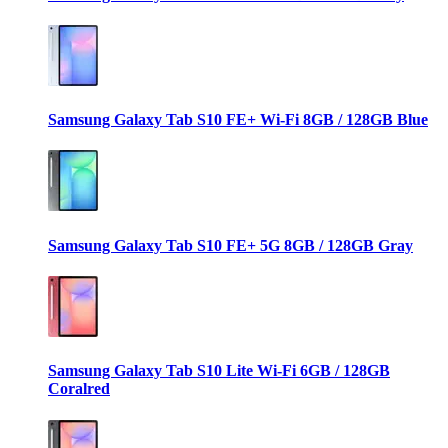
Samsung Galaxy Tab S10 FE+ Wi-Fi 8GB / 128GB Blue
Samsung Galaxy Tab S10 FE+ 5G 8GB / 128GB Gray
Samsung Galaxy Tab S10 Lite Wi-Fi 6GB / 128GB
Coralred