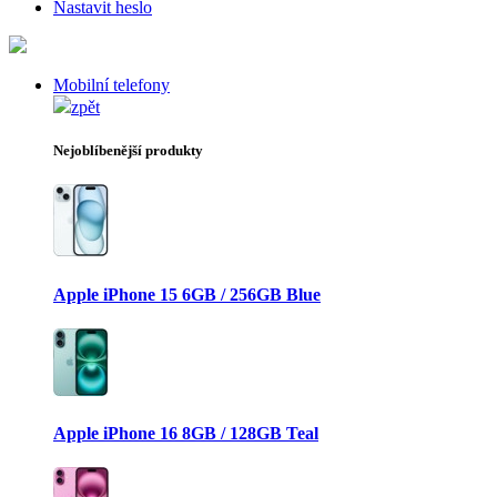
Nastavit heslo
Mobilní telefony
zpět
Nejoblíbenější produkty
Apple iPhone 15 6GB / 256GB Blue
Apple iPhone 16 8GB / 128GB Teal