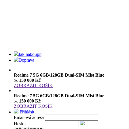
Jak nakoupit
Doprava
Realme 7 5G 6GB/128GB Dual-SIM Mist Blue
150 000 Kč
5x
ZOBRAZIT KOŠÍK
Realme 7 5G 6GB/128GB Dual-SIM Mist Blue
150 000 Kč
5x
ZOBRAZIT KOŠÍK
Přihlásit
Emailová adresa
Heslo