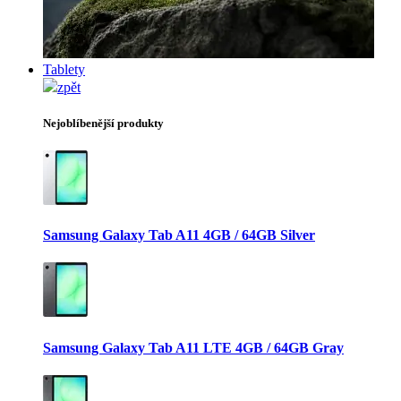
Tablety
zpět
Nejoblíbenější produkty
Samsung Galaxy Tab A11 4GB / 64GB Silver
Samsung Galaxy Tab A11 LTE 4GB / 64GB Gray