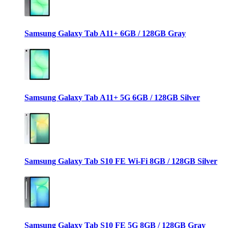
Samsung Galaxy Tab A11+ 6GB / 128GB Gray
Samsung Galaxy Tab A11+ 5G 6GB / 128GB Silver
Samsung Galaxy Tab S10 FE Wi-Fi 8GB / 128GB Silver
Samsung Galaxy Tab S10 FE 5G 8GB / 128GB Gray