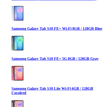
Samsung Galaxy Tab S10 FE+ Wi-Fi 8GB / 128GB Blue
Samsung Galaxy Tab S10 FE+ 5G 8GB / 128GB Gray
Samsung Galaxy Tab S10 Lite Wi-Fi 6GB / 128GB
Coralred