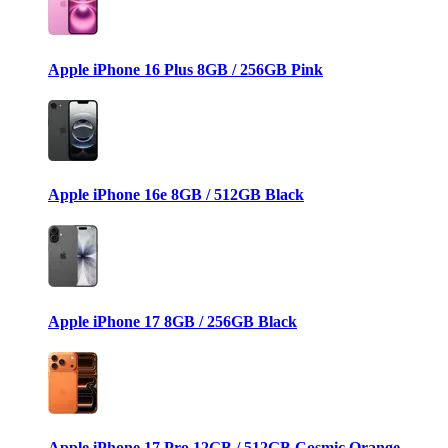
Apple iPhone 16 Plus 8GB / 256GB Pink
Apple iPhone 16e 8GB / 512GB Black
Apple iPhone 17 8GB / 256GB Black
Apple iPhone 17 Pro 12GB / 512GB Cosmic Orange