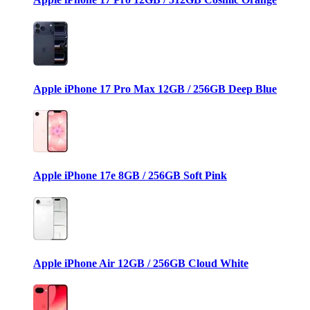
Apple iPhone 17 Pro Max 12GB / 256GB Deep Blue
Apple iPhone 17e 8GB / 256GB Soft Pink
Apple iPhone Air 12GB / 256GB Cloud White