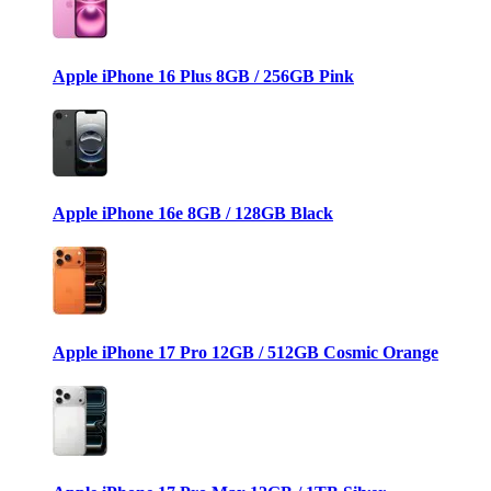
Apple iPhone 16 Plus 8GB / 256GB Pink
Apple iPhone 16e 8GB / 128GB Black
Apple iPhone 17 Pro 12GB / 512GB Cosmic Orange