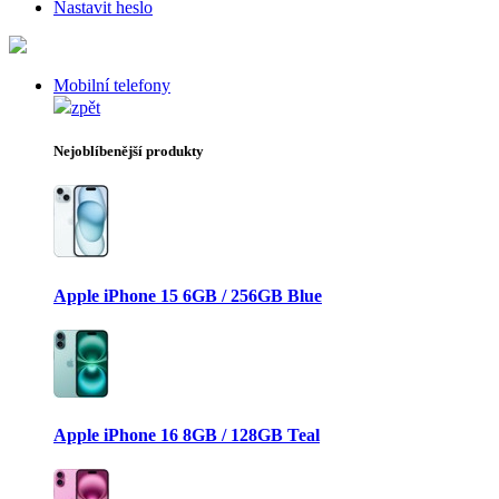
Nastavit heslo
Mobilní telefony
zpět
Nejoblíbenější produkty
Apple iPhone 15 6GB / 256GB Blue
Apple iPhone 16 8GB / 128GB Teal