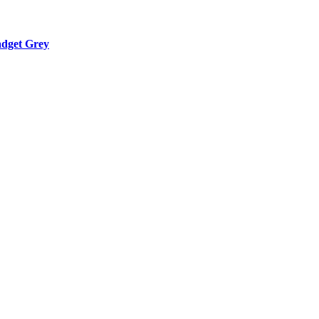
dget Grey