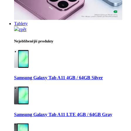
Tablety
zpět
Nejoblíbenější produkty
Samsung Galaxy Tab A11 4GB / 64GB Silver
Samsung Galaxy Tab A11 LTE 4GB / 64GB Gray