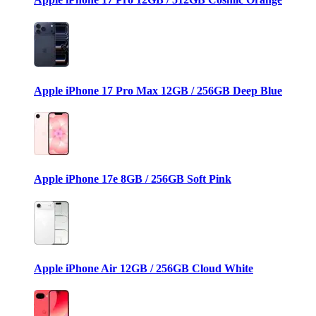
Apple iPhone 17 Pro Max 12GB / 256GB Deep Blue
Apple iPhone 17e 8GB / 256GB Soft Pink
Apple iPhone Air 12GB / 256GB Cloud White