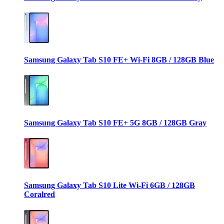
Samsung Galaxy Tab S10 FE+ Wi-Fi 8GB / 128GB Blue
Samsung Galaxy Tab S10 FE+ 5G 8GB / 128GB Gray
Samsung Galaxy Tab S10 Lite Wi-Fi 6GB / 128GB
Coralred