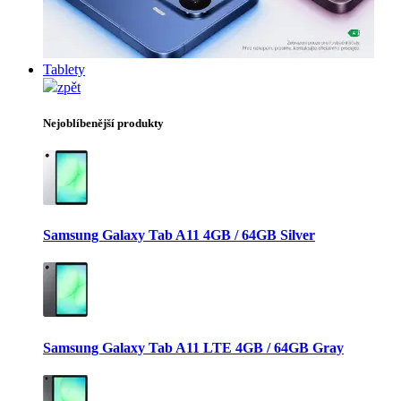
Tablety
zpět
Nejoblíbenější produkty
Samsung Galaxy Tab A11 4GB / 64GB Silver
Samsung Galaxy Tab A11 LTE 4GB / 64GB Gray