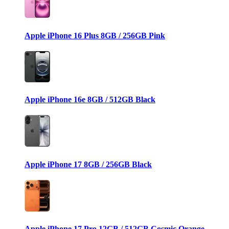
Apple iPhone 16 Plus 8GB / 256GB Pink
Apple iPhone 16e 8GB / 512GB Black
Apple iPhone 17 8GB / 256GB Black
Apple iPhone 17 Pro 12GB / 512GB Cosmic Orange