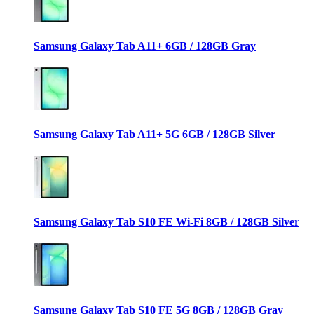
Samsung Galaxy Tab A11+ 6GB / 128GB Gray
Samsung Galaxy Tab A11+ 5G 6GB / 128GB Silver
Samsung Galaxy Tab S10 FE Wi-Fi 8GB / 128GB Silver
Samsung Galaxy Tab S10 FE 5G 8GB / 128GB Gray