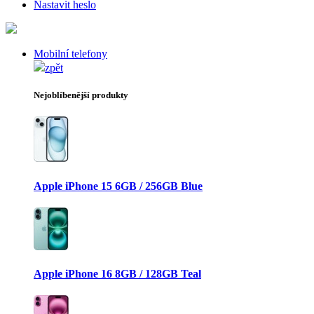
Nastavit heslo
Mobilní telefony
zpět
Nejoblíbenější produkty
Apple iPhone 15 6GB / 256GB Blue
Apple iPhone 16 8GB / 128GB Teal