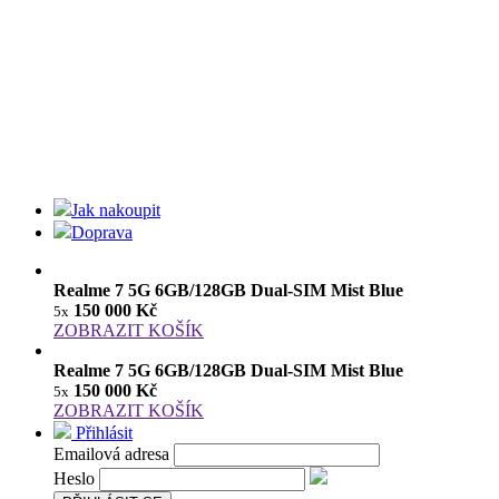
Jak nakoupit
Doprava
Realme 7 5G 6GB/128GB Dual-SIM Mist Blue
150 000 Kč
5x
ZOBRAZIT KOŠÍK
Realme 7 5G 6GB/128GB Dual-SIM Mist Blue
150 000 Kč
5x
ZOBRAZIT KOŠÍK
Přihlásit
Emailová adresa
Heslo