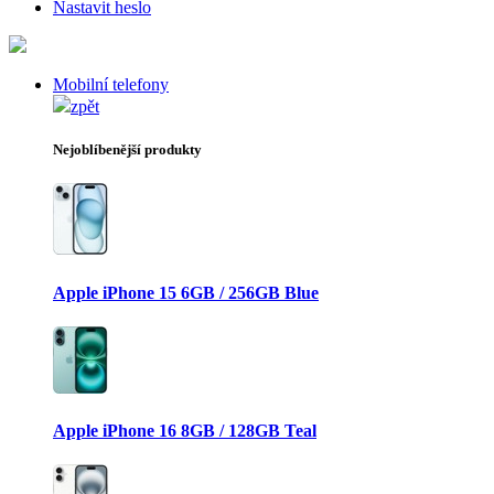
Nastavit heslo
Mobilní telefony
zpět
Nejoblíbenější produkty
Apple iPhone 15 6GB / 256GB Blue
Apple iPhone 16 8GB / 128GB Teal