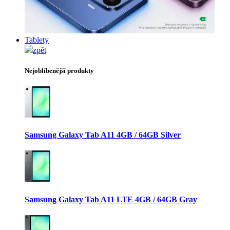
Tablety
zpět
Nejoblíbenější produkty
Samsung Galaxy Tab A11 4GB / 64GB Silver
Samsung Galaxy Tab A11 LTE 4GB / 64GB Gray