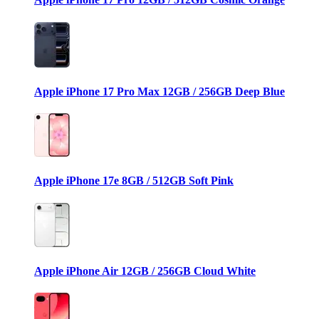
Apple iPhone 17 Pro Max 12GB / 256GB Deep Blue
Apple iPhone 17e 8GB / 512GB Soft Pink
Apple iPhone Air 12GB / 256GB Cloud White