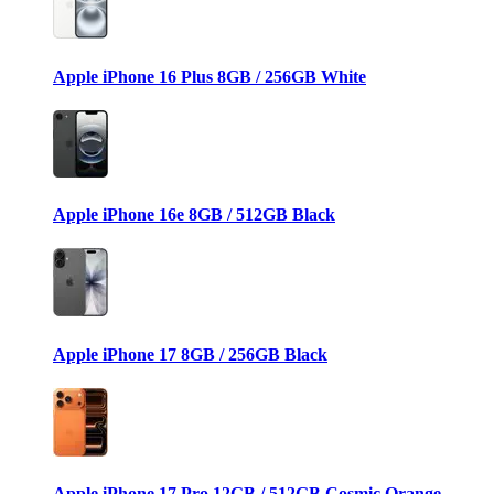
Apple iPhone 16 Plus 8GB / 256GB White
Apple iPhone 16e 8GB / 512GB Black
Apple iPhone 17 8GB / 256GB Black
Apple iPhone 17 Pro 12GB / 512GB Cosmic Orange