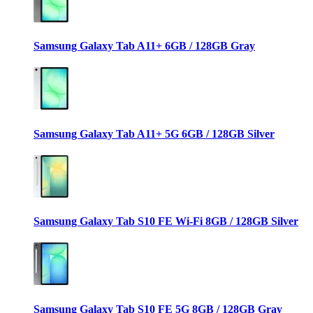
Samsung Galaxy Tab A11+ 6GB / 128GB Gray
Samsung Galaxy Tab A11+ 5G 6GB / 128GB Silver
Samsung Galaxy Tab S10 FE Wi-Fi 8GB / 128GB Silver
Samsung Galaxy Tab S10 FE 5G 8GB / 128GB Gray