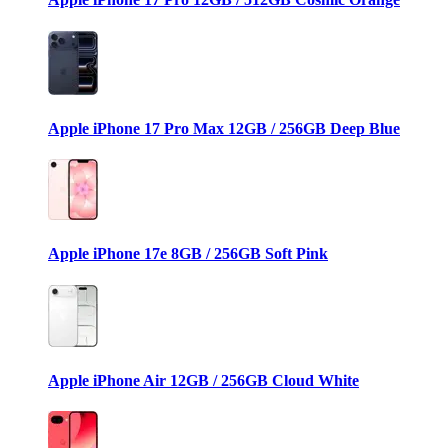
Apple iPhone 17 Pro Max 12GB / 256GB Deep Blue
Apple iPhone 17e 8GB / 256GB Soft Pink
Apple iPhone Air 12GB / 256GB Cloud White