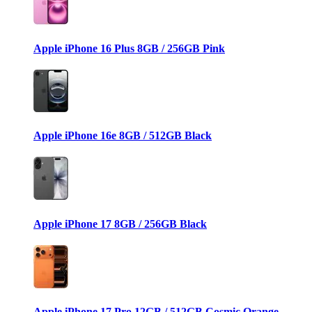
Apple iPhone 16 Plus 8GB / 256GB Pink
Apple iPhone 16e 8GB / 512GB Black
Apple iPhone 17 8GB / 256GB Black
Apple iPhone 17 Pro 12GB / 512GB Cosmic Orange