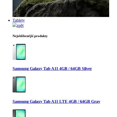
Tablety
zpět
Nejoblíbenější produkty
Samsung Galaxy Tab A11 4GB / 64GB Silver
Samsung Galaxy Tab A11 LTE 4GB / 64GB Gray