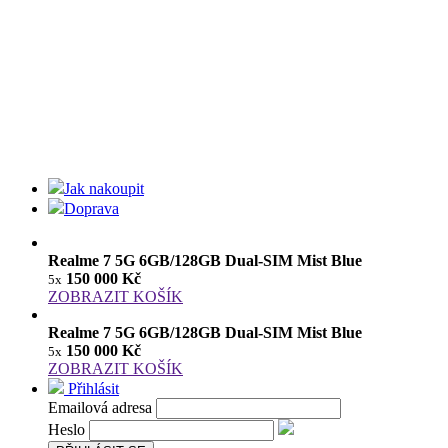
Jak nakoupit
Doprava
Realme 7 5G 6GB/128GB Dual-SIM Mist Blue
150 000 Kč
5x
ZOBRAZIT KOŠÍK
Realme 7 5G 6GB/128GB Dual-SIM Mist Blue
150 000 Kč
5x
ZOBRAZIT KOŠÍK
Přihlásit
Emailová adresa
Heslo