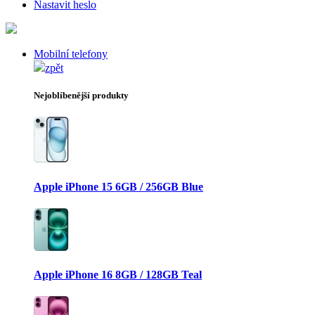
Nastavit heslo
Mobilní telefony
zpět
Nejoblíbenější produkty
Apple iPhone 15 6GB / 256GB Blue
Apple iPhone 16 8GB / 128GB Teal