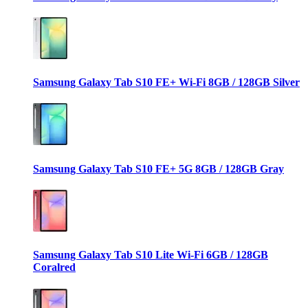
Samsung Galaxy Tab S10 FE+ Wi-Fi 8GB / 128GB Silver
Samsung Galaxy Tab S10 FE+ 5G 8GB / 128GB Gray
Samsung Galaxy Tab S10 Lite Wi-Fi 6GB / 128GB
Coralred