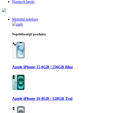
Nastavit heslo
Mobilní telefony
zpět
Nejoblíbenější produkty
Apple iPhone 15 6GB / 256GB Blue
Apple iPhone 16 8GB / 128GB Teal