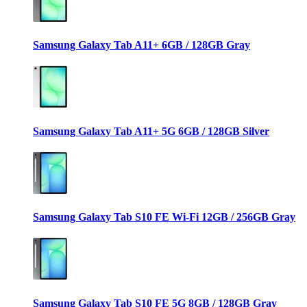
Samsung Galaxy Tab A11+ 6GB / 128GB Gray
Samsung Galaxy Tab A11+ 5G 6GB / 128GB Silver
Samsung Galaxy Tab S10 FE Wi-Fi 12GB / 256GB Gray
Samsung Galaxy Tab S10 FE 5G 8GB / 128GB Gray