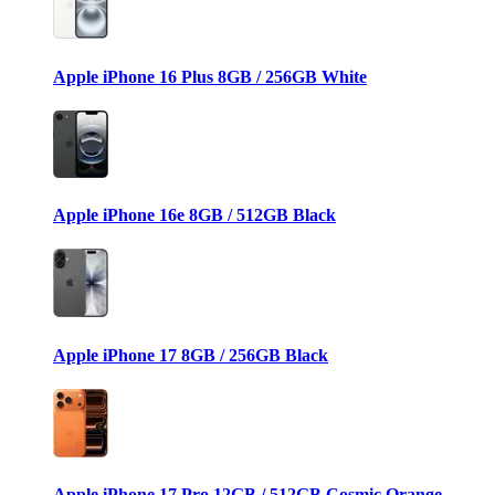
Apple iPhone 16 Plus 8GB / 256GB White
Apple iPhone 16e 8GB / 512GB Black
Apple iPhone 17 8GB / 256GB Black
Apple iPhone 17 Pro 12GB / 512GB Cosmic Orange