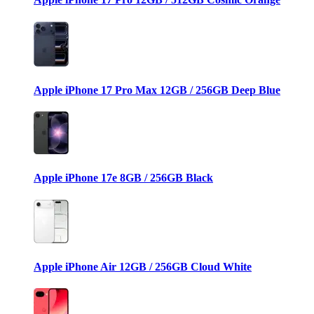
Apple iPhone 17 Pro Max 12GB / 256GB Deep Blue
Apple iPhone 17e 8GB / 256GB Black
Apple iPhone Air 12GB / 256GB Cloud White