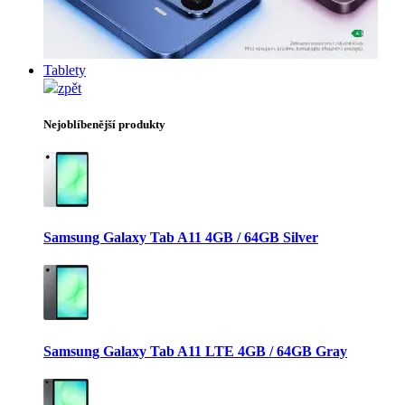
Tablety
zpět
Nejoblíbenější produkty
Samsung Galaxy Tab A11 4GB / 64GB Silver
Samsung Galaxy Tab A11 LTE 4GB / 64GB Gray