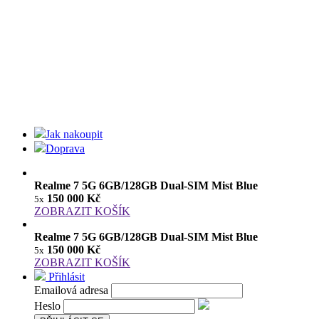
Jak nakoupit
Doprava
Realme 7 5G 6GB/128GB Dual-SIM Mist Blue
150 000 Kč
5x
ZOBRAZIT KOŠÍK
Realme 7 5G 6GB/128GB Dual-SIM Mist Blue
150 000 Kč
5x
ZOBRAZIT KOŠÍK
Přihlásit
Emailová adresa
Heslo