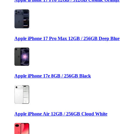
Apple iPhone 17 Pro Max 12GB / 256GB Deep Blue
Apple iPhone 17e 8GB / 256GB Black
Apple iPhone Air 12GB / 256GB Cloud White