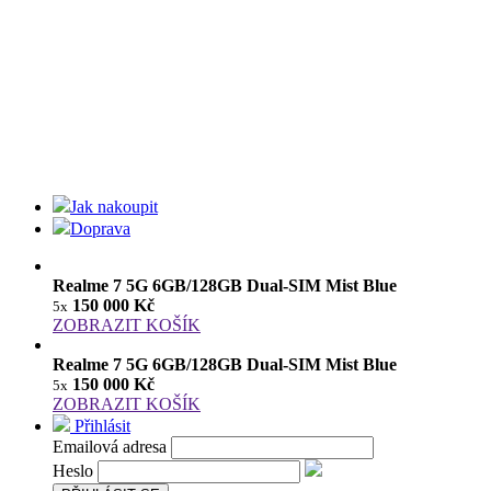
Jak nakoupit
Doprava
Realme 7 5G 6GB/128GB Dual-SIM Mist Blue
150 000 Kč
5x
ZOBRAZIT KOŠÍK
Realme 7 5G 6GB/128GB Dual-SIM Mist Blue
150 000 Kč
5x
ZOBRAZIT KOŠÍK
Přihlásit
Emailová adresa
Heslo