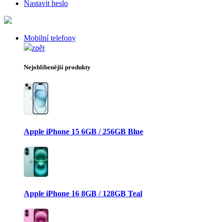
Nastavit heslo
Mobilní telefony
zpět
Nejoblíbenější produkty
Apple iPhone 15 6GB / 256GB Blue
Apple iPhone 16 8GB / 128GB Teal