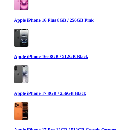
Apple iPhone 16 Plus 8GB / 256GB Pink
Apple iPhone 16e 8GB / 512GB Black
Apple iPhone 17 8GB / 256GB Black
Apple iPhone 17 Pro 12GB / 512GB Cosmic Orange