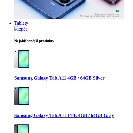
Tablety
zpět
Nejoblíbenější produkty
Samsung Galaxy Tab A11 4GB / 64GB Silver
Samsung Galaxy Tab A11 LTE 4GB / 64GB Gray