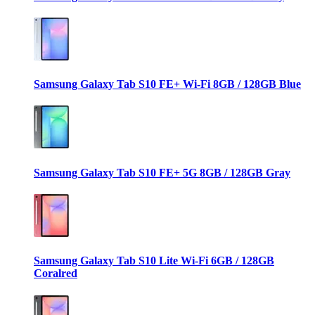
Samsung Galaxy Tab S10 FE+ Wi-Fi 8GB / 128GB Blue
Samsung Galaxy Tab S10 FE+ 5G 8GB / 128GB Gray
Samsung Galaxy Tab S10 Lite Wi-Fi 6GB / 128GB
Coralred