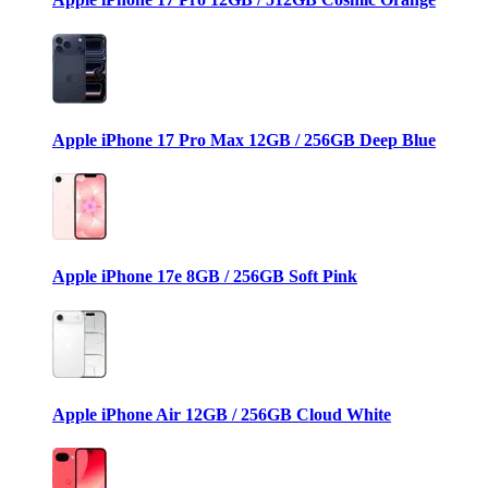
Apple iPhone 17 Pro Max 12GB / 256GB Deep Blue
Apple iPhone 17e 8GB / 256GB Soft Pink
Apple iPhone Air 12GB / 256GB Cloud White