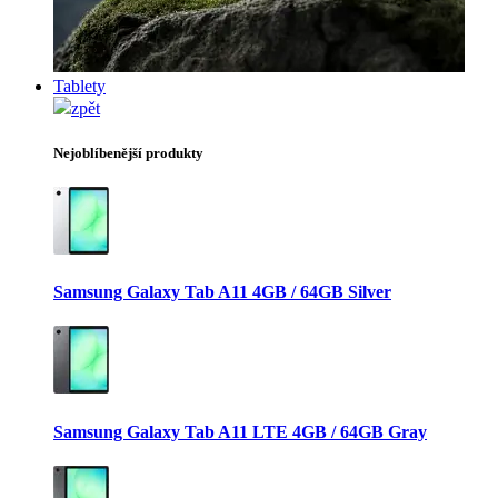
Tablety
zpět
Nejoblíbenější produkty
Samsung Galaxy Tab A11 4GB / 64GB Silver
Samsung Galaxy Tab A11 LTE 4GB / 64GB Gray