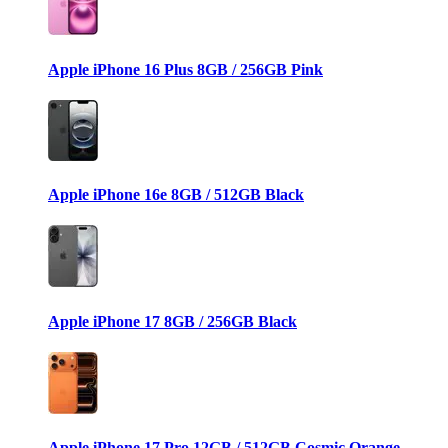
Apple iPhone 16 Plus 8GB / 256GB Pink
Apple iPhone 16e 8GB / 512GB Black
Apple iPhone 17 8GB / 256GB Black
Apple iPhone 17 Pro 12GB / 512GB Cosmic Orange