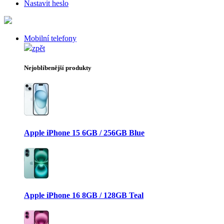
Nastavit heslo
Mobilní telefony
zpět
Nejoblíbenější produkty
Apple iPhone 15 6GB / 256GB Blue
Apple iPhone 16 8GB / 128GB Teal