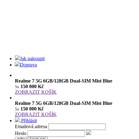
Jak nakoupit
Doprava
Realme 7 5G 6GB/128GB Dual-SIM Mist Blue
150 000 Kč
5x
ZOBRAZIT KOŠÍK
Realme 7 5G 6GB/128GB Dual-SIM Mist Blue
150 000 Kč
5x
ZOBRAZIT KOŠÍK
Přihlásit
Emailová adresa
Heslo