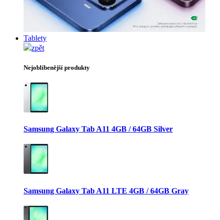
Tablety
zpět
Nejoblíbenější produkty
Samsung Galaxy Tab A11 4GB / 64GB Silver
Samsung Galaxy Tab A11 LTE 4GB / 64GB Gray