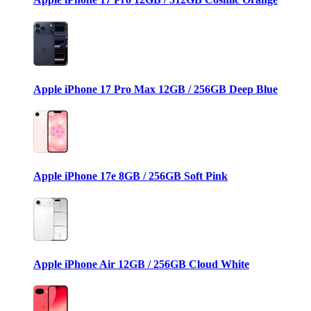
Apple iPhone 17 Pro Max 12GB / 256GB Deep Blue
Apple iPhone 17e 8GB / 256GB Soft Pink
Apple iPhone Air 12GB / 256GB Cloud White