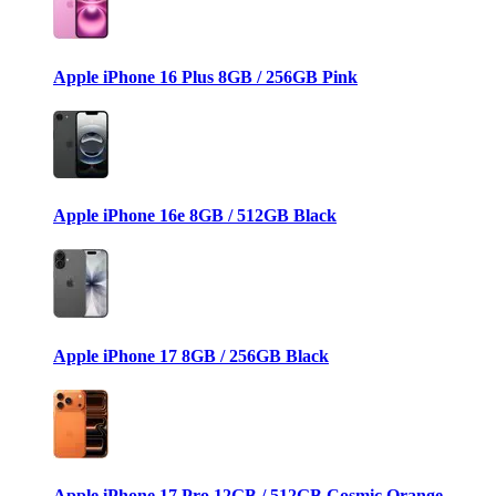
Apple iPhone 16 Plus 8GB / 256GB Pink
Apple iPhone 16e 8GB / 512GB Black
Apple iPhone 17 8GB / 256GB Black
Apple iPhone 17 Pro 12GB / 512GB Cosmic Orange