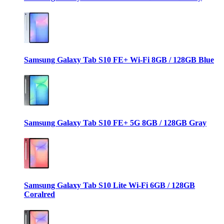
Samsung Galaxy Tab S10 FE+ Wi-Fi 8GB / 128GB Blue
Samsung Galaxy Tab S10 FE+ 5G 8GB / 128GB Gray
Samsung Galaxy Tab S10 Lite Wi-Fi 6GB / 128GB
Coralred