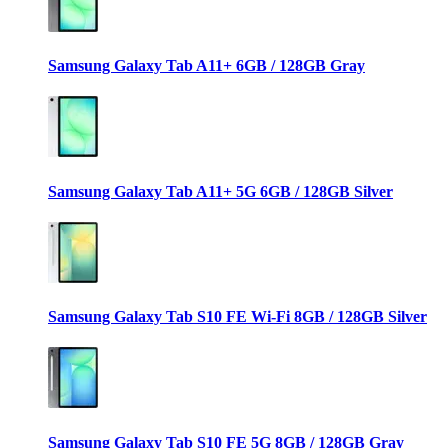
Samsung Galaxy Tab A11+ 6GB / 128GB Gray
Samsung Galaxy Tab A11+ 5G 6GB / 128GB Silver
Samsung Galaxy Tab S10 FE Wi-Fi 8GB / 128GB Silver
Samsung Galaxy Tab S10 FE 5G 8GB / 128GB Gray