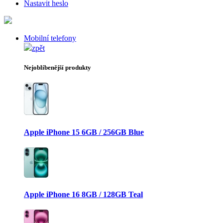
Nastavit heslo
Mobilní telefony
zpět
Nejoblíbenější produkty
Apple iPhone 15 6GB / 256GB Blue
Apple iPhone 16 8GB / 128GB Teal