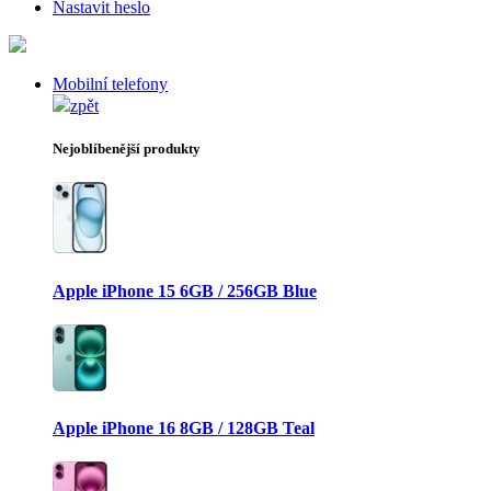
Nastavit heslo
Mobilní telefony
zpět
Nejoblíbenější produkty
Apple iPhone 15 6GB / 256GB Blue
Apple iPhone 16 8GB / 128GB Teal