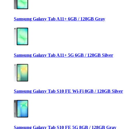
Samsung Galaxy Tab A11+ 6GB / 128GB Gray
Samsung Galaxy Tab A11+ 5G 6GB / 128GB Silver
Samsung Galaxy Tab S10 FE Wi-Fi 8GB / 128GB Silver
Samsung Galaxy Tab S10 FE 5G 8GB / 128GB Gray