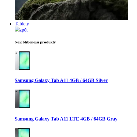
Tablety
zpět
Nejoblíbenější produkty
Samsung Galaxy Tab A11 4GB / 64GB Silver
Samsung Galaxy Tab A11 LTE 4GB / 64GB Gray