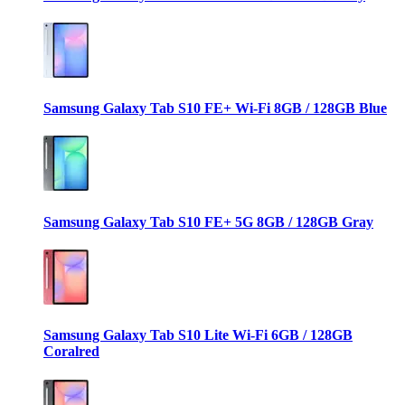
Samsung Galaxy Tab S10 FE+ Wi-Fi 8GB / 128GB Blue
Samsung Galaxy Tab S10 FE+ 5G 8GB / 128GB Gray
Samsung Galaxy Tab S10 Lite Wi-Fi 6GB / 128GB
Coralred