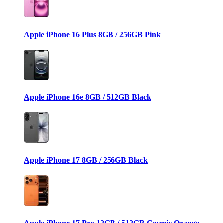
Apple iPhone 16 Plus 8GB / 256GB Pink
Apple iPhone 16e 8GB / 512GB Black
Apple iPhone 17 8GB / 256GB Black
Apple iPhone 17 Pro 12GB / 512GB Cosmic Orange