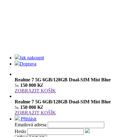
Jak nakoupit
Doprava
Realme 7 5G 6GB/128GB Dual-SIM Mist Blue
150 000 Kč
5x
ZOBRAZIT KOŠÍK
Realme 7 5G 6GB/128GB Dual-SIM Mist Blue
150 000 Kč
5x
ZOBRAZIT KOŠÍK
Přihlásit
Emailová adresa
Heslo