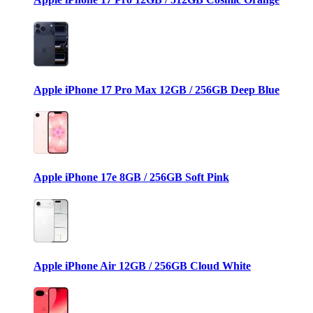
Apple iPhone 17 Pro Max 12GB / 256GB Deep Blue
Apple iPhone 17e 8GB / 256GB Soft Pink
Apple iPhone Air 12GB / 256GB Cloud White