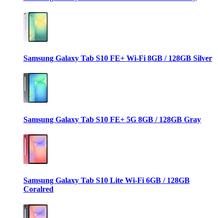
Samsung Galaxy Tab S10 FE+ Wi-Fi 8GB / 128GB Silver
Samsung Galaxy Tab S10 FE+ 5G 8GB / 128GB Gray
Samsung Galaxy Tab S10 Lite Wi-Fi 6GB / 128GB
Coralred