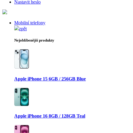
Nastavit heslo
Mobilní telefony
zpět
Nejoblíbenější produkty
Apple iPhone 15 6GB / 256GB Blue
Apple iPhone 16 8GB / 128GB Teal