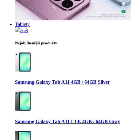
Tablety
zpět
Nejoblíbenější produkty
Samsung Galaxy Tab A11 4GB / 64GB Silver
Samsung Galaxy Tab A11 LTE 4GB / 64GB Gray