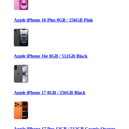
Apple iPhone 16 Plus 8GB / 256GB Pink
Apple iPhone 16e 8GB / 512GB Black
Apple iPhone 17 8GB / 256GB Black
Apple iPhone 17 Pro 12GB / 512GB Cosmic Orange