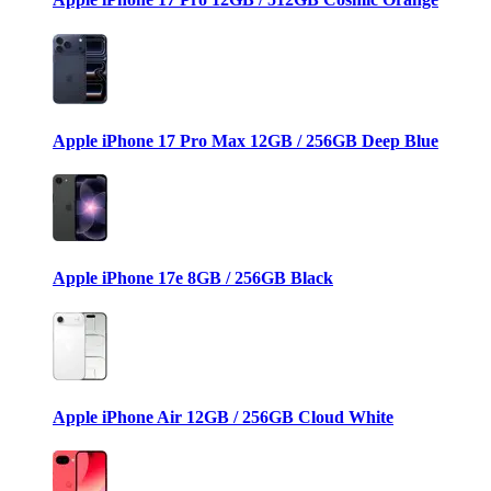
Apple iPhone 17 Pro Max 12GB / 256GB Deep Blue
Apple iPhone 17e 8GB / 256GB Black
Apple iPhone Air 12GB / 256GB Cloud White