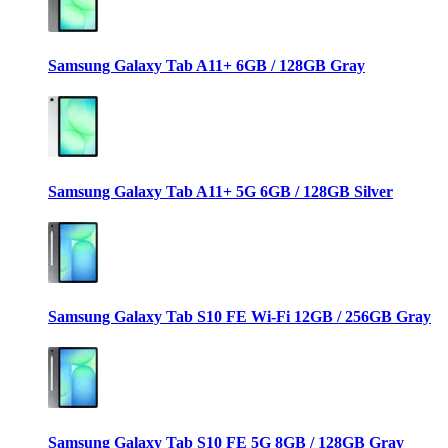
Samsung Galaxy Tab A11+ 6GB / 128GB Gray
Samsung Galaxy Tab A11+ 5G 6GB / 128GB Silver
Samsung Galaxy Tab S10 FE Wi-Fi 12GB / 256GB Gray
Samsung Galaxy Tab S10 FE 5G 8GB / 128GB Gray