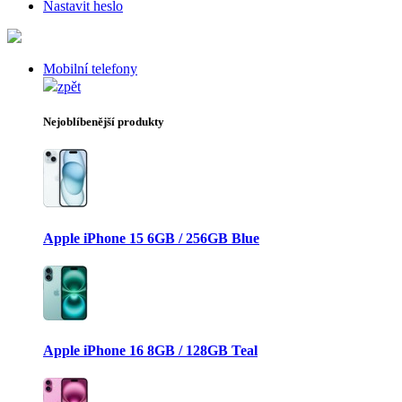
Nastavit heslo
Mobilní telefony
zpět
Nejoblíbenější produkty
Apple iPhone 15 6GB / 256GB Blue
Apple iPhone 16 8GB / 128GB Teal