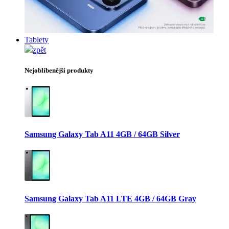
Tablety
zpět
Nejoblíbenější produkty
Samsung Galaxy Tab A11 4GB / 64GB Silver
Samsung Galaxy Tab A11 LTE 4GB / 64GB Gray