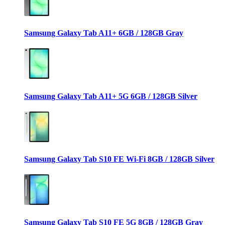
Samsung Galaxy Tab A11+ 6GB / 128GB Gray
Samsung Galaxy Tab A11+ 5G 6GB / 128GB Silver
Samsung Galaxy Tab S10 FE Wi-Fi 8GB / 128GB Silver
Samsung Galaxy Tab S10 FE 5G 8GB / 128GB Gray