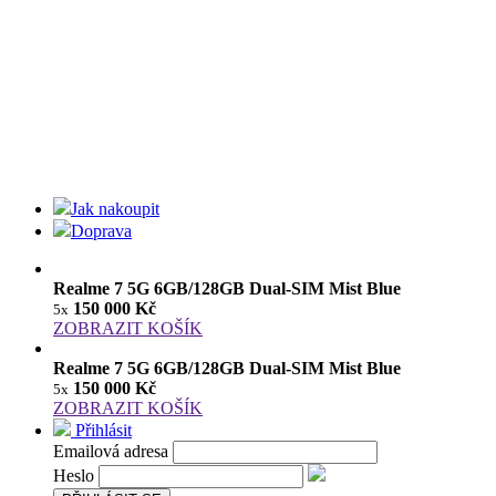
Jak nakoupit
Doprava
Realme 7 5G 6GB/128GB Dual-SIM Mist Blue
150 000 Kč
5x
ZOBRAZIT KOŠÍK
Realme 7 5G 6GB/128GB Dual-SIM Mist Blue
150 000 Kč
5x
ZOBRAZIT KOŠÍK
Přihlásit
Emailová adresa
Heslo