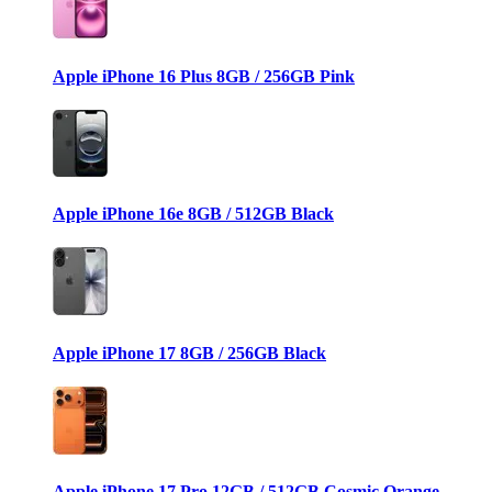
Apple iPhone 16 Plus 8GB / 256GB Pink
Apple iPhone 16e 8GB / 512GB Black
Apple iPhone 17 8GB / 256GB Black
Apple iPhone 17 Pro 12GB / 512GB Cosmic Orange