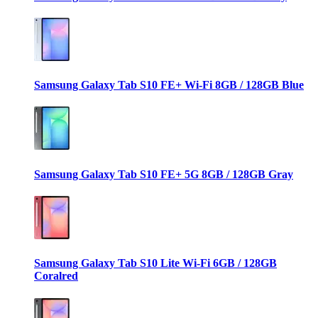
Samsung Galaxy Tab S10 FE+ Wi-Fi 8GB / 128GB Blue
Samsung Galaxy Tab S10 FE+ 5G 8GB / 128GB Gray
Samsung Galaxy Tab S10 Lite Wi-Fi 6GB / 128GB
Coralred