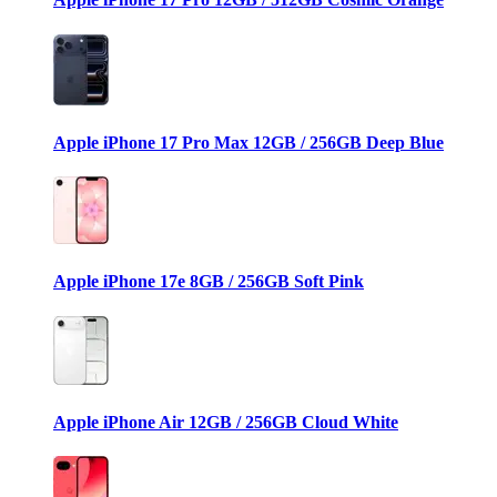
Apple iPhone 17 Pro Max 12GB / 256GB Deep Blue
Apple iPhone 17e 8GB / 256GB Soft Pink
Apple iPhone Air 12GB / 256GB Cloud White