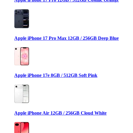
Apple iPhone 17 Pro Max 12GB / 256GB Deep Blue
Apple iPhone 17e 8GB / 512GB Soft Pink
Apple iPhone Air 12GB / 256GB Cloud White