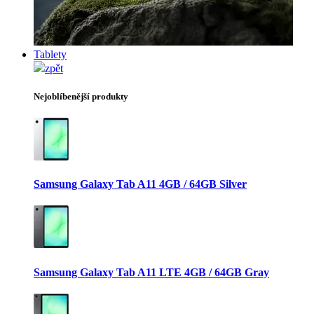
Tablety
zpět
Nejoblíbenější produkty
Samsung Galaxy Tab A11 4GB / 64GB Silver
Samsung Galaxy Tab A11 LTE 4GB / 64GB Gray