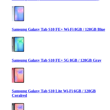
Samsung Galaxy Tab S10 FE+ Wi-Fi 8GB / 128GB Blue
Samsung Galaxy Tab S10 FE+ 5G 8GB / 128GB Gray
Samsung Galaxy Tab S10 Lite Wi-Fi 6GB / 128GB
Coralred