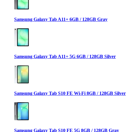
Samsung Galaxy Tab A11+ 6GB / 128GB Gray
Samsung Galaxy Tab A11+ 5G 6GB / 128GB Silver
Samsung Galaxy Tab S10 FE Wi-Fi 8GB / 128GB Silver
Samsung Galaxy Tab S10 FE 5G 8GB / 128GB Gray