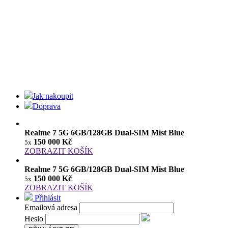
Jak nakoupit
Doprava
Realme 7 5G 6GB/128GB Dual-SIM Mist Blue
150 000 Kč
5x
ZOBRAZIT KOŠÍK
Realme 7 5G 6GB/128GB Dual-SIM Mist Blue
150 000 Kč
5x
ZOBRAZIT KOŠÍK
Přihlásit
Emailová adresa
Heslo