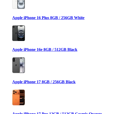
Apple iPhone 16 Plus 8GB / 256GB White
Apple iPhone 16e 8GB / 512GB Black
Apple iPhone 17 8GB / 256GB Black
Apple iPhone 17 Pro 12GB / 512GB Cosmic Orange