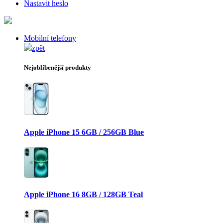
Nastavit heslo
Mobilní telefony
zpět
Nejoblíbenější produkty
Apple iPhone 15 6GB / 256GB Blue
Apple iPhone 16 8GB / 128GB Teal