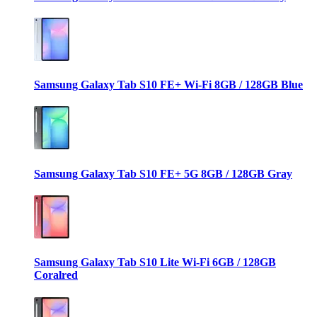
Samsung Galaxy Tab S10 FE+ Wi-Fi 8GB / 128GB Blue
Samsung Galaxy Tab S10 FE+ 5G 8GB / 128GB Gray
Samsung Galaxy Tab S10 Lite Wi-Fi 6GB / 128GB
Coralred