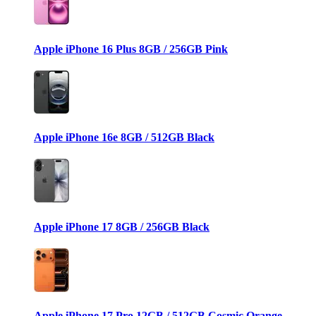
Apple iPhone 16 Plus 8GB / 256GB Pink
Apple iPhone 16e 8GB / 512GB Black
Apple iPhone 17 8GB / 256GB Black
Apple iPhone 17 Pro 12GB / 512GB Cosmic Orange