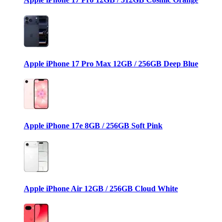
Apple iPhone 17 Pro Max 12GB / 256GB Deep Blue
Apple iPhone 17e 8GB / 256GB Soft Pink
Apple iPhone Air 12GB / 256GB Cloud White