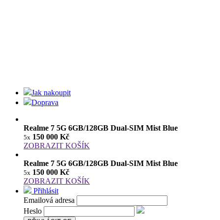
Jak nakoupit
Doprava
Realme 7 5G 6GB/128GB Dual-SIM Mist Blue
150 000 Kč
5x
ZOBRAZIT KOŠÍK
Realme 7 5G 6GB/128GB Dual-SIM Mist Blue
150 000 Kč
5x
ZOBRAZIT KOŠÍK
Přihlásit
Emailová adresa
Heslo