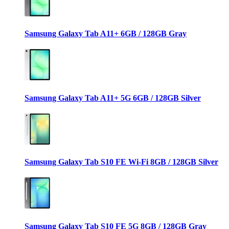
Samsung Galaxy Tab A11+ 6GB / 128GB Gray
Samsung Galaxy Tab A11+ 5G 6GB / 128GB Silver
Samsung Galaxy Tab S10 FE Wi-Fi 8GB / 128GB Silver
Samsung Galaxy Tab S10 FE 5G 8GB / 128GB Gray