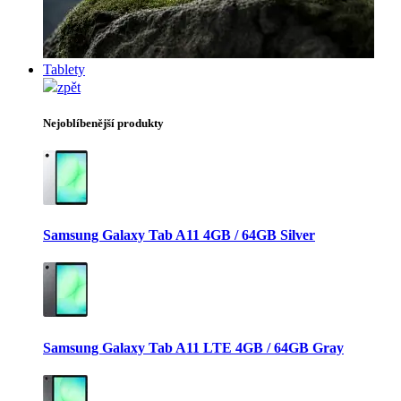
Tablety
zpět
Nejoblíbenější produkty
Samsung Galaxy Tab A11 4GB / 64GB Silver
Samsung Galaxy Tab A11 LTE 4GB / 64GB Gray