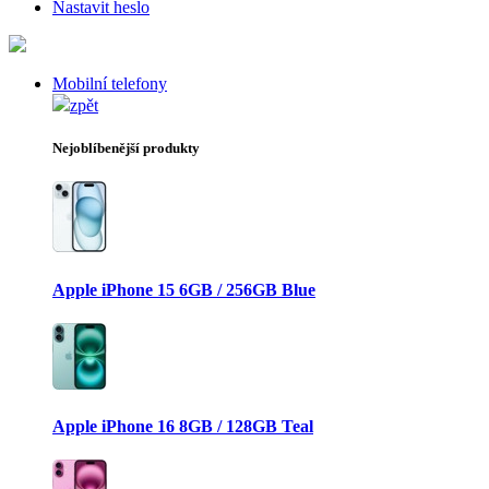
Nastavit heslo
Mobilní telefony
zpět
Nejoblíbenější produkty
Apple iPhone 15 6GB / 256GB Blue
Apple iPhone 16 8GB / 128GB Teal