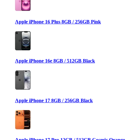
Apple iPhone 16 Plus 8GB / 256GB Pink
Apple iPhone 16e 8GB / 512GB Black
Apple iPhone 17 8GB / 256GB Black
Apple iPhone 17 Pro 12GB / 512GB Cosmic Orange