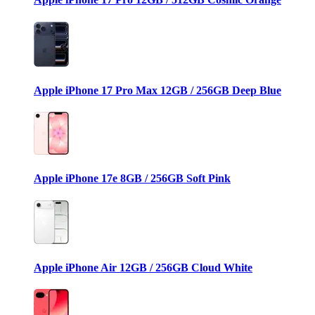
Apple iPhone 17 Pro Max 12GB / 256GB Deep Blue
Apple iPhone 17e 8GB / 256GB Soft Pink
Apple iPhone Air 12GB / 256GB Cloud White