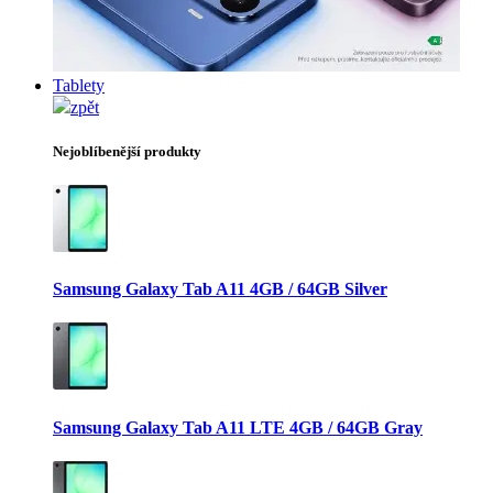
Tablety
zpět
Nejoblíbenější produkty
Samsung Galaxy Tab A11 4GB / 64GB Silver
Samsung Galaxy Tab A11 LTE 4GB / 64GB Gray