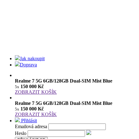
Jak nakoupit
Doprava
Realme 7 5G 6GB/128GB Dual-SIM Mist Blue
150 000 Kč
5x
ZOBRAZIT KOŠÍK
Realme 7 5G 6GB/128GB Dual-SIM Mist Blue
150 000 Kč
5x
ZOBRAZIT KOŠÍK
Přihlásit
Emailová adresa
Heslo