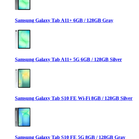
Samsung Galaxy Tab A11+ 6GB / 128GB Gray
Samsung Galaxy Tab A11+ 5G 6GB / 128GB Silver
Samsung Galaxy Tab S10 FE Wi-Fi 8GB / 128GB Silver
Samsung Galaxy Tab S10 FE 5G 8GB / 128GB Gray