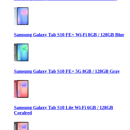
Samsung Galaxy Tab S10 FE+ Wi-Fi 8GB / 128GB Blue
Samsung Galaxy Tab S10 FE+ 5G 8GB / 128GB Gray
Samsung Galaxy Tab S10 Lite Wi-Fi 6GB / 128GB
Coralred