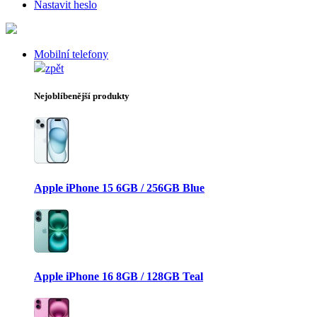
Nastavit heslo
Mobilní telefony
zpět
Nejoblíbenější produkty
Apple iPhone 15 6GB / 256GB Blue
Apple iPhone 16 8GB / 128GB Teal