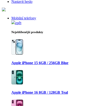
Nastavit heslo
Mobilní telefony
zpět
Nejoblíbenější produkty
Apple iPhone 15 6GB / 256GB Blue
Apple iPhone 16 8GB / 128GB Teal