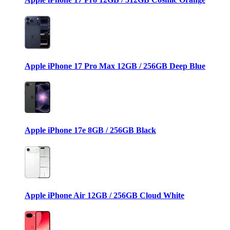
Apple iPhone 17 Pro Max 12GB / 256GB Deep Blue
Apple iPhone 17e 8GB / 256GB Black
Apple iPhone Air 12GB / 256GB Cloud White