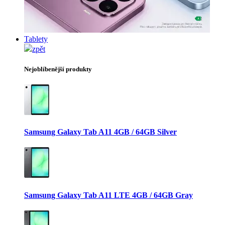
Tablety
zpět
Nejoblíbenější produkty
Samsung Galaxy Tab A11 4GB / 64GB Silver
Samsung Galaxy Tab A11 LTE 4GB / 64GB Gray