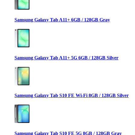
Samsung Galaxy Tab A11+ 6GB / 128GB Gray
Samsung Galaxy Tab A11+ 5G 6GB / 128GB Silver
Samsung Galaxy Tab S10 FE Wi-Fi 8GB / 128GB Silver
Samsung Galaxy Tab S10 FE 5G 8GB / 128GB Gray