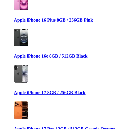
Apple iPhone 16 Plus 8GB / 256GB Pink
Apple iPhone 16e 8GB / 512GB Black
Apple iPhone 17 8GB / 256GB Black
Apple iPhone 17 Pro 12GB / 512GB Cosmic Orange