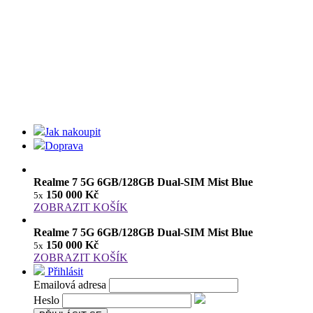
Jak nakoupit
Doprava
Realme 7 5G 6GB/128GB Dual-SIM Mist Blue
150 000 Kč
5x
ZOBRAZIT KOŠÍK
Realme 7 5G 6GB/128GB Dual-SIM Mist Blue
150 000 Kč
5x
ZOBRAZIT KOŠÍK
Přihlásit
Emailová adresa
Heslo