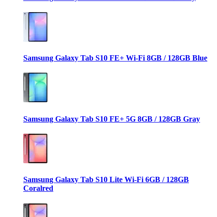
Samsung Galaxy Tab S10 FE+ Wi-Fi 8GB / 128GB Blue
Samsung Galaxy Tab S10 FE+ 5G 8GB / 128GB Gray
Samsung Galaxy Tab S10 Lite Wi-Fi 6GB / 128GB
Coralred