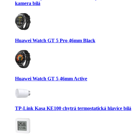
kamera bílá
Huawei Watch GT 5 Pro 46mm Black
Huawei Watch GT 5 46mm Active
TP-Link Kasa KE100 chytrá termostatická hlavice bílá