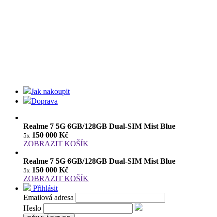
Jak nakoupit
Doprava
Realme 7 5G 6GB/128GB Dual-SIM Mist Blue
150 000 Kč
5x
ZOBRAZIT KOŠÍK
Realme 7 5G 6GB/128GB Dual-SIM Mist Blue
150 000 Kč
5x
ZOBRAZIT KOŠÍK
Přihlásit
Emailová adresa
Heslo