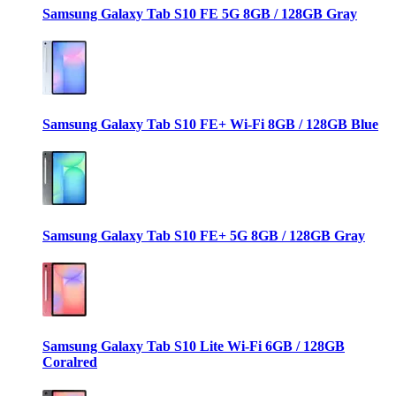
Samsung Galaxy Tab S10 FE 5G 8GB / 128GB Gray
Samsung Galaxy Tab S10 FE+ Wi-Fi 8GB / 128GB Blue
Samsung Galaxy Tab S10 FE+ 5G 8GB / 128GB Gray
Samsung Galaxy Tab S10 Lite Wi-Fi 6GB / 128GB
Coralred