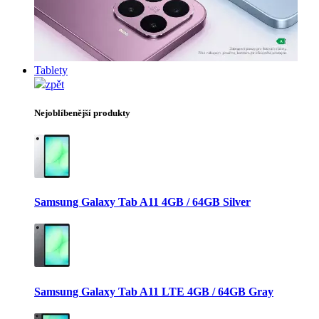
Tablety
zpět
Nejoblíbenější produkty
Samsung Galaxy Tab A11 4GB / 64GB Silver
Samsung Galaxy Tab A11 LTE 4GB / 64GB Gray