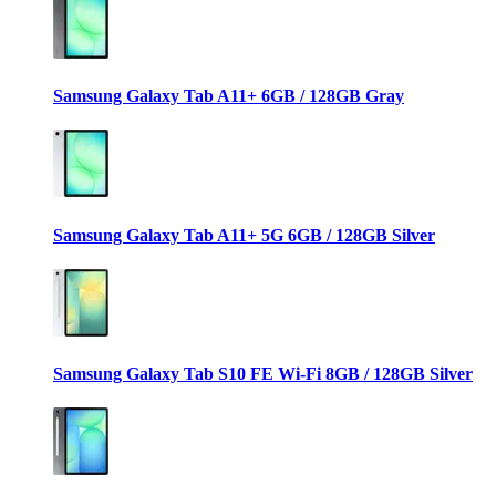
Samsung Galaxy Tab A11+ 6GB / 128GB Gray
Samsung Galaxy Tab A11+ 5G 6GB / 128GB Silver
Samsung Galaxy Tab S10 FE Wi-Fi 8GB / 128GB Silver