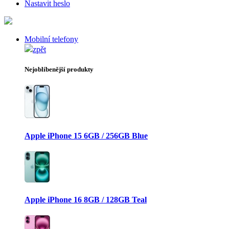
Nastavit heslo
Mobilní telefony
zpět
Nejoblíbenější produkty
Apple iPhone 15 6GB / 256GB Blue
Apple iPhone 16 8GB / 128GB Teal