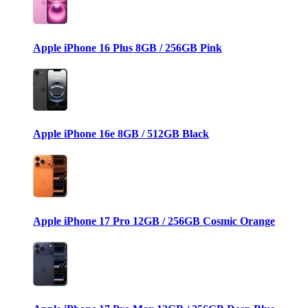
Apple iPhone 16 Plus 8GB / 256GB Pink
Apple iPhone 16e 8GB / 512GB Black
Apple iPhone 17 Pro 12GB / 256GB Cosmic Orange