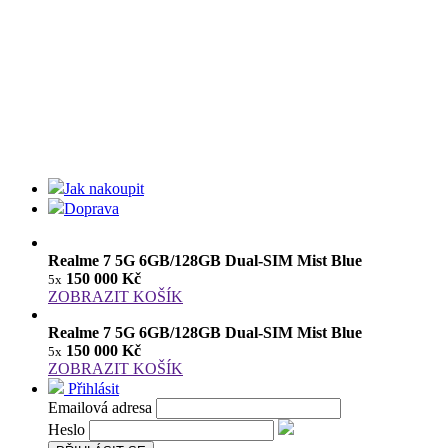
Jak nakoupit
Doprava
Realme 7 5G 6GB/128GB Dual-SIM Mist Blue
150 000 Kč
5x
ZOBRAZIT KOŠÍK
Realme 7 5G 6GB/128GB Dual-SIM Mist Blue
150 000 Kč
5x
ZOBRAZIT KOŠÍK
Přihlásit
Emailová adresa
Heslo