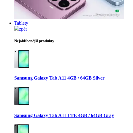
Tablety
zpět
Nejoblíbenější produkty
Samsung Galaxy Tab A11 4GB / 64GB Silver
Samsung Galaxy Tab A11 LTE 4GB / 64GB Gray