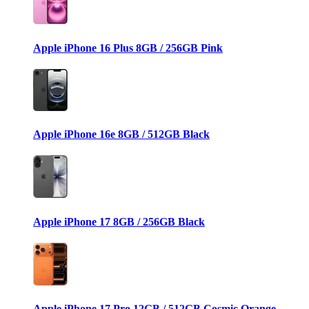
Apple iPhone 16 Plus 8GB / 256GB Pink
Apple iPhone 16e 8GB / 512GB Black
Apple iPhone 17 8GB / 256GB Black
Apple iPhone 17 Pro 12GB / 512GB Cosmic Orange