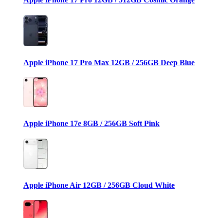
Apple iPhone 17 Pro Max 12GB / 256GB Deep Blue
Apple iPhone 17e 8GB / 256GB Soft Pink
Apple iPhone Air 12GB / 256GB Cloud White