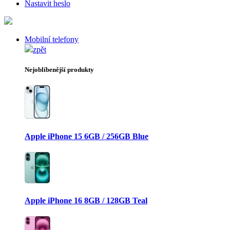
Nastavit heslo
Mobilní telefony
zpět
Nejoblíbenější produkty
Apple iPhone 15 6GB / 256GB Blue
Apple iPhone 16 8GB / 128GB Teal