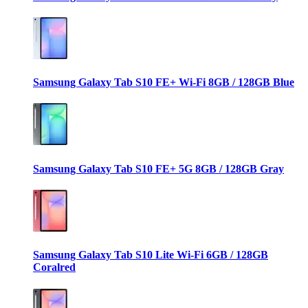
Samsung Galaxy Tab S10 FE+ Wi-Fi 8GB / 128GB Blue
Samsung Galaxy Tab S10 FE+ 5G 8GB / 128GB Gray
Samsung Galaxy Tab S10 Lite Wi-Fi 6GB / 128GB
Coralred