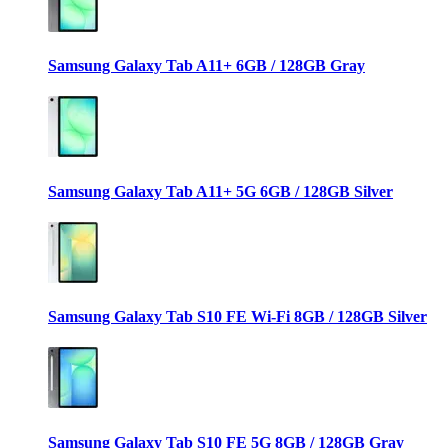
Samsung Galaxy Tab A11+ 6GB / 128GB Gray
Samsung Galaxy Tab A11+ 5G 6GB / 128GB Silver
Samsung Galaxy Tab S10 FE Wi-Fi 8GB / 128GB Silver
Samsung Galaxy Tab S10 FE 5G 8GB / 128GB Gray