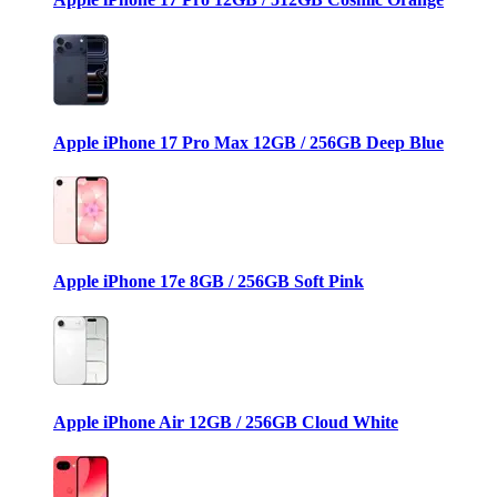
Apple iPhone 17 Pro Max 12GB / 256GB Deep Blue
Apple iPhone 17e 8GB / 256GB Soft Pink
Apple iPhone Air 12GB / 256GB Cloud White