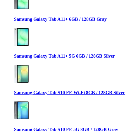
Samsung Galaxy Tab A11+ 6GB / 128GB Gray
Samsung Galaxy Tab A11+ 5G 6GB / 128GB Silver
Samsung Galaxy Tab S10 FE Wi-Fi 8GB / 128GB Silver
Samsung Galaxy Tab S10 FE 5G 8GB / 128GB Gray