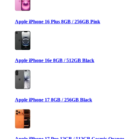
Apple iPhone 16 Plus 8GB / 256GB Pink
Apple iPhone 16e 8GB / 512GB Black
Apple iPhone 17 8GB / 256GB Black
Apple iPhone 17 Pro 12GB / 512GB Cosmic Orange