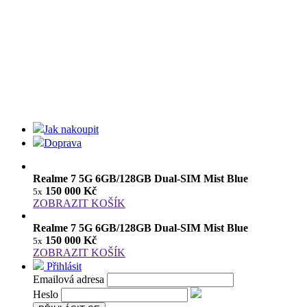
Jak nakoupit
Doprava
Realme 7 5G 6GB/128GB Dual-SIM Mist Blue
150 000 Kč
5x
ZOBRAZIT KOŠÍK
Realme 7 5G 6GB/128GB Dual-SIM Mist Blue
150 000 Kč
5x
ZOBRAZIT KOŠÍK
Přihlásit
Emailová adresa
Heslo