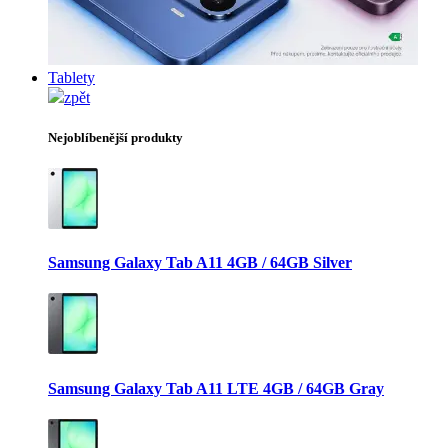
Tablety
zpět
Nejoblíbenější produkty
Samsung Galaxy Tab A11 4GB / 64GB Silver
Samsung Galaxy Tab A11 LTE 4GB / 64GB Gray