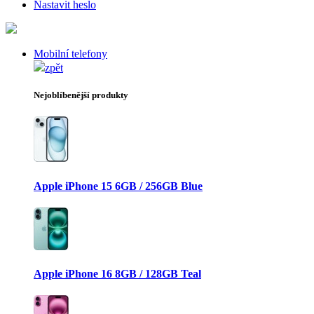
Nastavit heslo
Mobilní telefony
zpět
Nejoblíbenější produkty
Apple iPhone 15 6GB / 256GB Blue
Apple iPhone 16 8GB / 128GB Teal