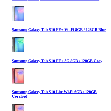
Samsung Galaxy Tab S10 FE+ Wi-Fi 8GB / 128GB Blue
Samsung Galaxy Tab S10 FE+ 5G 8GB / 128GB Gray
Samsung Galaxy Tab S10 Lite Wi-Fi 6GB / 128GB
Coralred