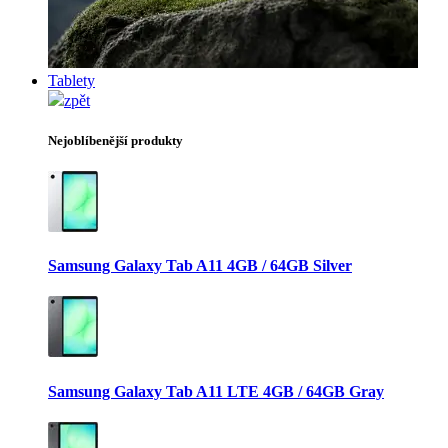
Tablety
zpět
Nejoblíbenější produkty
Samsung Galaxy Tab A11 4GB / 64GB Silver
Samsung Galaxy Tab A11 LTE 4GB / 64GB Gray