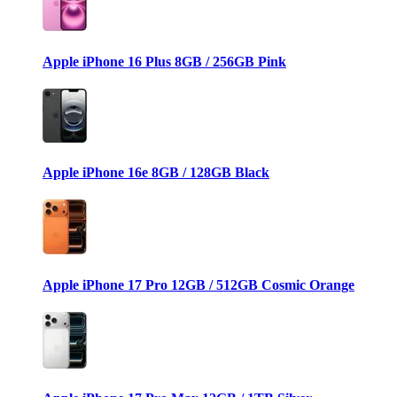
Apple iPhone 16 Plus 8GB / 256GB Pink
Apple iPhone 16e 8GB / 128GB Black
Apple iPhone 17 Pro 12GB / 512GB Cosmic Orange