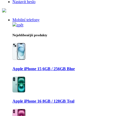
Nastavit heslo
Mobilní telefony
zpět
Nejoblíbenější produkty
Apple iPhone 15 6GB / 256GB Blue
Apple iPhone 16 8GB / 128GB Teal