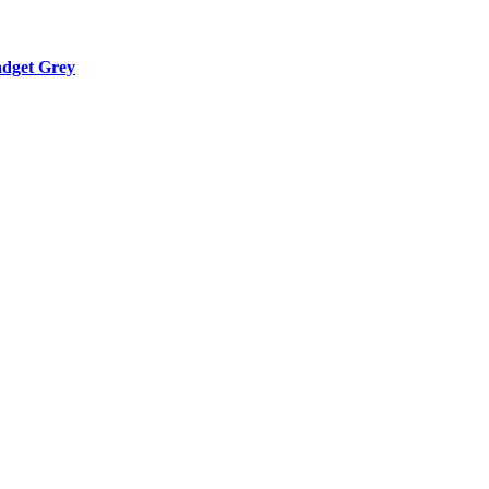
dget Grey